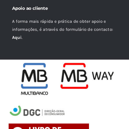
Apoio ao cliente
A forma mais rápida e prática de obter apoio e
informações, é através do formulário de contacto:
Aqui
.