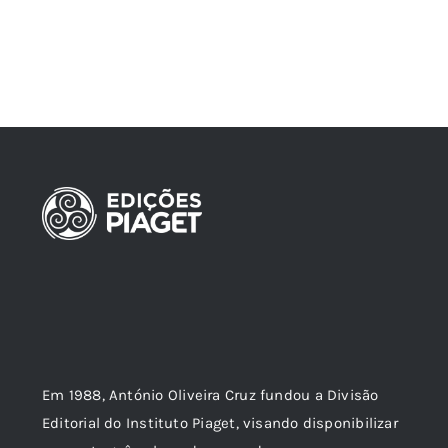
Em 1988, António Oliveira Cruz fundou a Divisão
Editorial do Instituto Piaget, visando disponibilizar