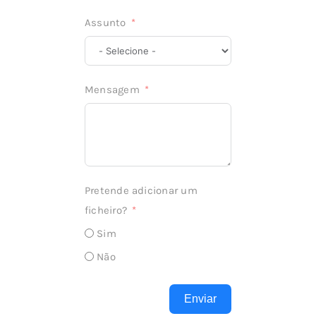
Assunto
Mensagem
Pretende adicionar um
ficheiro?
Sim
Não
Enviar