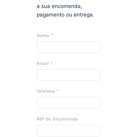
a sua encomenda,
pagamento ou entrega.
Nome
Email
Telefone
REF de Encomenda