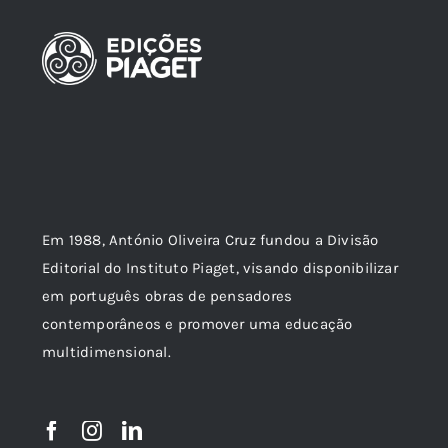
Em 1988, António Oliveira Cruz fundou a Divisão
Editorial do Instituto Piaget, visando disponibilizar
em português obras de pensadores
contemporâneos e promover uma educação
multidimensional.