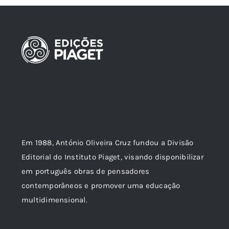
Em 1988, António Oliveira Cruz fundou a Divisão
Editorial do Instituto Piaget, visando disponibilizar
em português obras de pensadores
contemporâneos e promover uma educação
multidimensional.