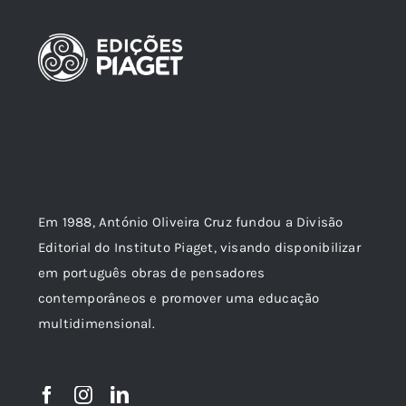
Em 1988, António Oliveira Cruz fundou a Divisão
Editorial do Instituto Piaget, visando disponibilizar
em português obras de pensadores
contemporâneos e promover uma educação
multidimensional.