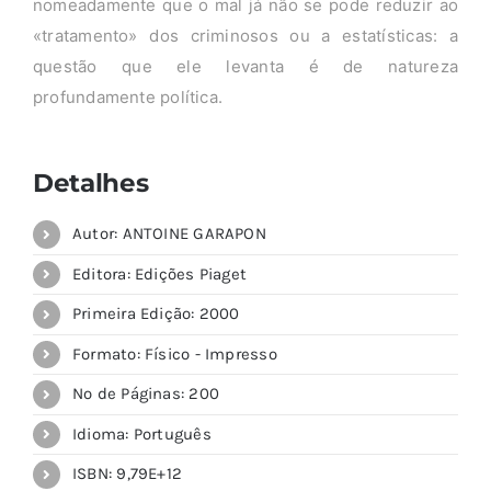
nomeadamente que o mal já não se pode reduzir ao
«tratamento» dos criminosos ou a estatísticas: a
questão que ele levanta é de natureza
profundamente política.
Detalhes
Autor: ANTOINE GARAPON
Editora: Edições Piaget
Primeira Edição: 2000
Formato: Físico - Impresso
Nº de Páginas: 200
Idioma: Português
ISBN: 9,79E+12