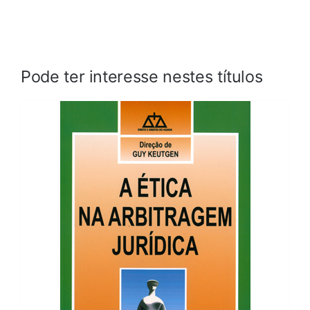
Pode ter interesse nestes títulos