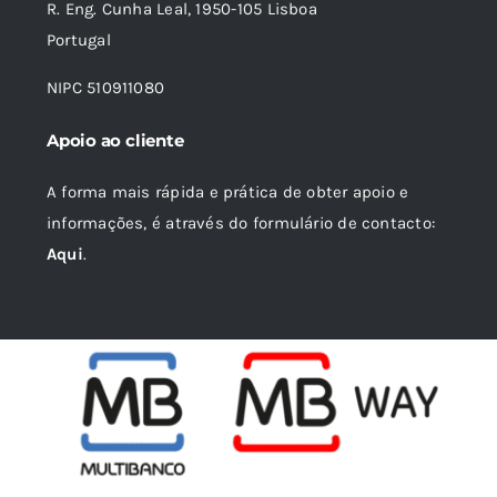
R. Eng. Cunha Leal, 1950-105 Lisboa
Portugal
NIPC 510911080
Apoio ao cliente
A forma mais rápida e prática de obter apoio e
informações, é através do formulário de contacto:
Aqui
.