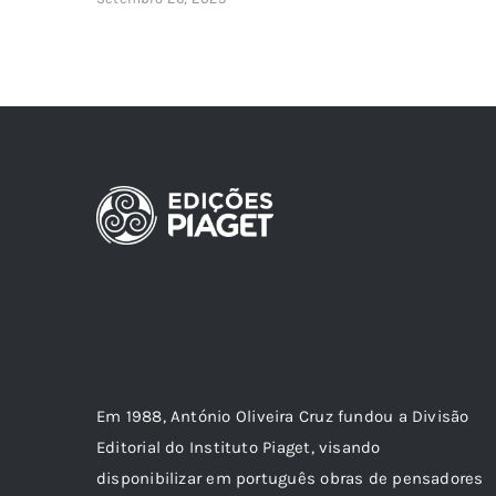
Em 1988, António Oliveira Cruz fundou a Divisão
Editorial do Instituto Piaget, visando
disponibilizar em português obras de pensadores