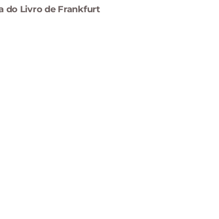
a do Livro de Frankfurt