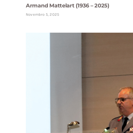
Armand Mattelart (1936 – 2025)
Novembro 5, 2025