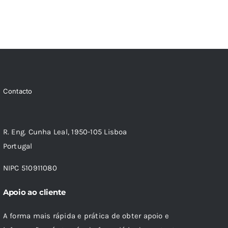
Contacto
R. Eng. Cunha Leal, 1950-105 Lisboa
Portugal
NIPC 510911080
Apoio ao cliente
A forma mais rápida e prática de obter apoio e