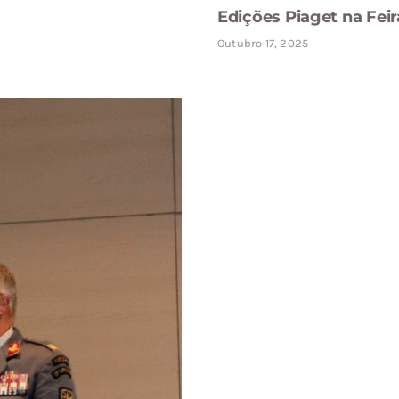
Edições Piaget na Feir
Outubro 17, 2025