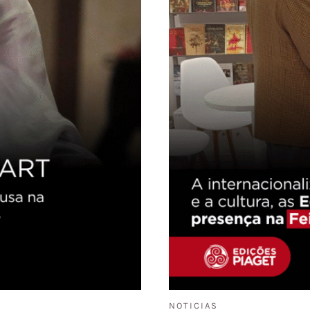
NOTICIAS