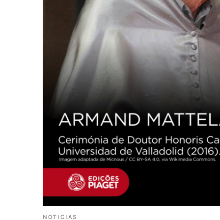
NOTICIAS