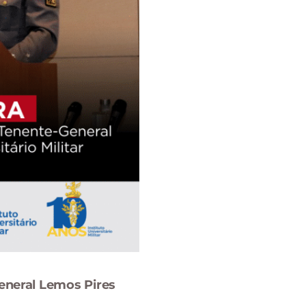
neral Lemos Pires