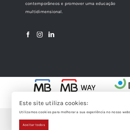
contemporâneos e promover uma educação
multidimensional.
Este site utiliza cookies:
Utilizamos cookies para melhorar a sua experiência no nosso websi
Aceitar todos