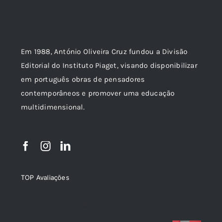
Em 1988, António Oliveira Cruz fundou a Divisão
Editorial do Instituto Piaget, visando disponibilizar
em português obras de pensadores
contemporâneos e promover uma educação
multidimensional.
TOP Avaliações
TOP de Avaliações