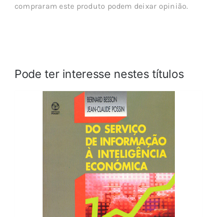
compraram este produto podem deixar opinião.
Pode ter interesse nestes títulos