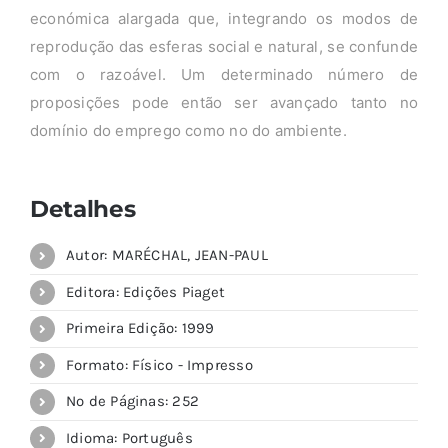
económica alargada que, integrando os modos de
reprodução das esferas social e natural, se confunde
com o razoável. Um determinado número de
proposições pode então ser avançado tanto no
domínio do emprego como no do ambiente.
Detalhes
Autor: MARÉCHAL, JEAN-PAUL
Editora: Edições Piaget
Primeira Edição: 1999
Formato: Físico - Impresso
Nº de Páginas: 252
Idioma: Português