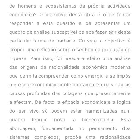
de homens e ecossistemas da própria actividade
económica? O objectivo desta obra é o de tentar
responder a esta questão e de apresentar um
quadro de análise susceptível de nos fazer sair desta
particular forma de barbárie. Ou seja, o objectivo é
propor uma reflexão sobre o sentido da produção de
riqueza. Para isso, foi levada a efeito uma análise
das origens da racionalidade económica moderna
que permita compreender como emergiu e se impôs
a «tecno-economia» contemporânea e quais são as
causas profundas das colagens que presentemente
a afectam. De facto, a eficácia económica e a lógica
do ser vivo só podem estar harmonizadas num
quadro teórico novo: a bio-economia. Esta
abordagem, fundamentada no pensamento dos
sistemas complexos, propõe uma racionalidade