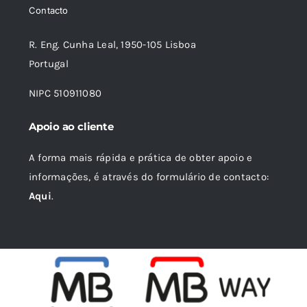
Contacto
R. Eng. Cunha Leal, 1950-105 Lisboa
Portugal
NIPC 510911080
Apoio ao cliente
A forma mais rápida e prática de obter apoio e
informações, é através do formulário de contacto:
Aqui
.