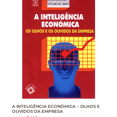
A INTELIGÊNCIA ECONÓMICA – OLHOS E
OUVIDOS DA EMPRESA