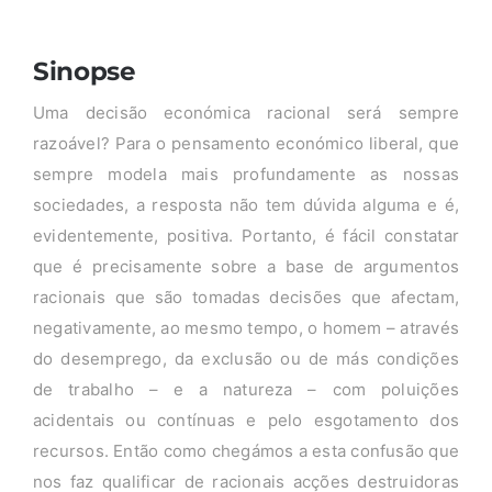
Sinopse
Uma decisão económica racional será sempre
razoável? Para o pensamento económico liberal, que
sempre modela mais profundamente as nossas
sociedades, a resposta não tem dúvida alguma e é,
evidentemente, positiva. Portanto, é fácil constatar
que é precisamente sobre a base de argumentos
racionais que são tomadas decisões que afectam,
negativamente, ao mesmo tempo, o homem – através
do desemprego, da exclusão ou de más condições
de trabalho – e a natureza – com poluições
acidentais ou contínuas e pelo esgotamento dos
recursos. Então como chegámos a esta confusão que
nos faz qualificar de racionais acções destruidoras