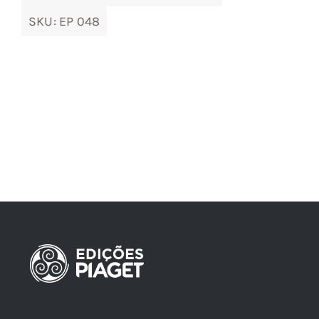
SKU:
EP 048