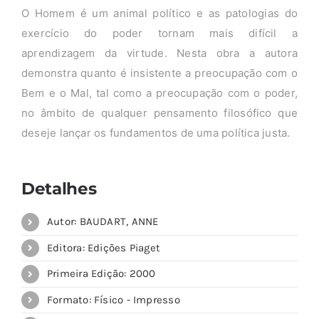
O Homem é um animal político e as patologias do
exercício do poder tornam mais difícil a
aprendizagem da virtude. Nesta obra a autora
demonstra quanto é insistente a preocupação com o
Bem e o Mal, tal como a preocupação com o poder,
no âmbito de qualquer pensamento filosófico que
deseje lançar os fundamentos de uma política justa.
Detalhes
Autor: BAUDART, ANNE
Editora: Edições Piaget
Primeira Edição: 2000
Formato: Físico - Impresso