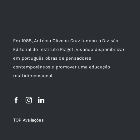
Em 1988, António Oliveira Cruz fundou a Divisão
Editorial do Instituto Piaget, visando disponibilizar
em português obras de pensadores
contemporâneos e promover uma educação
multidimensional.
TOP Avaliações
TOP de Avaliações