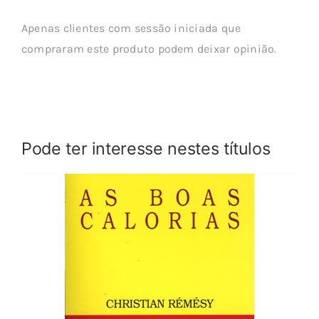
Apenas clientes com sessão iniciada que
compraram este produto podem deixar opinião.
Pode ter interesse nestes títulos