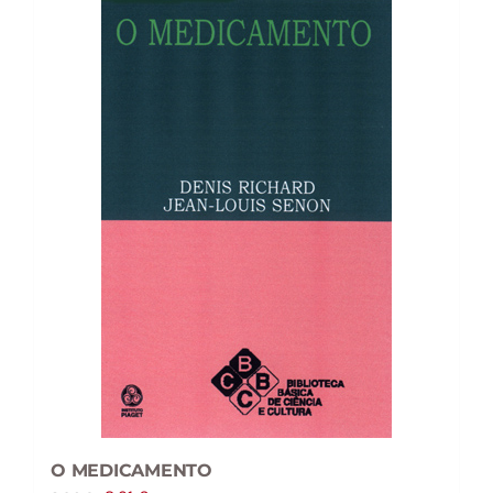
O MEDICAMENTO