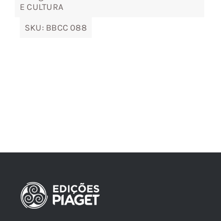
E CULTURA
SKU:
BBCC 088