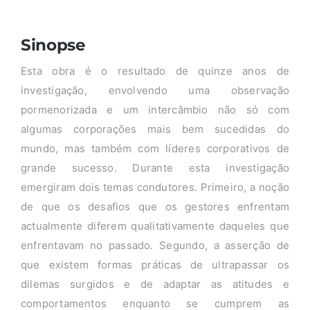
Sinopse
Esta obra é o resultado de quinze anos de
investigação, envolvendo uma observação
pormenorizada e um intercâmbio não só com
algumas corporações mais bem sucedidas do
mundo, mas também com líderes corporativos de
grande sucesso. Durante esta investigação
emergiram dois temas condutores. Primeiro, a noção
de que os desafios que os gestores enfrentam
actualmente diferem qualitativamente daqueles que
enfrentavam no passado. Segundo, a asserção de
que existem formas práticas de ultrapassar os
dilemas surgidos e de adaptar as atitudes e
comportamentos enquanto se cumprem as