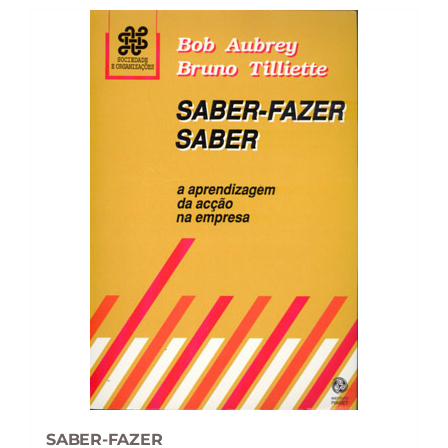
SABER-FAZER