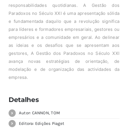
responsabilidades quotidianas. A Gestão dos
Paradoxos no Século XXI é uma apresentação sólida
e fundamentada daquilo que a revolução significa
para líderes e formadores empresariais, gestores ou
empresários e a comunidade em geral. Ao delinear
as ideias e os desafios que se apresentam aos
gestores, A Gestão dos Paradoxos no Século XXI
avança novas estratégias de orientação, de
modelação e de organização das actividades da
empresa.
Detalhes
Autor: CANNON, TOM
Editora: Edições Piaget