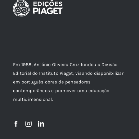
Em 1988, António Oliveira Cruz fundou a Divisão
Editorial do Instituto Piaget, visando disponibilizar
em português obras de pensadores
contemporâneos e promover uma educação
multidimensional.