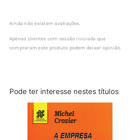
Ainda não existem avaliações.
Apenas clientes com sessão iniciada que
compraram este produto podem deixar opinião.
Pode ter interesse nestes títulos