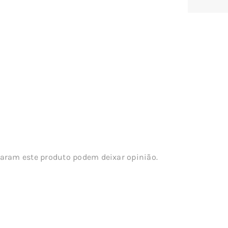
aram este produto podem deixar opinião.