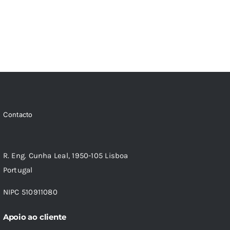
Contacto
R. Eng. Cunha Leal, 1950-105 Lisboa
Portugal
NIPC 510911080
Apoio ao cliente