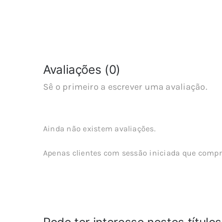
Avaliações (0)
Sê o primeiro a escrever uma avaliação.
Ainda não existem avaliações.
Apenas clientes com sessão iniciada que compr