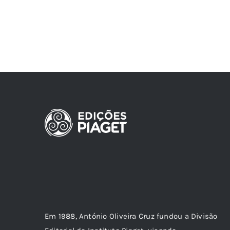
Em 1988, António Oliveira Cruz fundou a Divisão