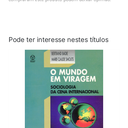
Pode ter interesse nestes títulos