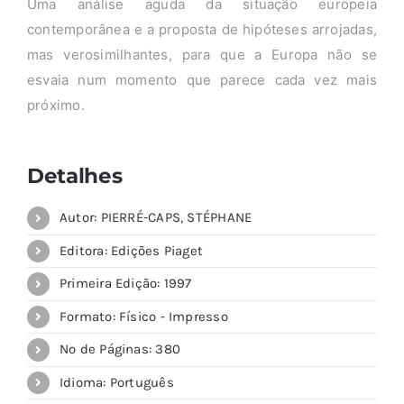
Uma análise aguda da situação europeia
contemporânea e a proposta de hipóteses arrojadas,
mas verosimilhantes, para que a Europa não se
esvaia num momento que parece cada vez mais
próximo.
Detalhes
Autor: PIERRÉ-CAPS, STÉPHANE
Editora: Edições Piaget
Primeira Edição: 1997
Formato: Físico - Impresso
Nº de Páginas: 380
Idioma: Português