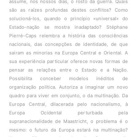
assume, nos nossos dias, o rosto da guerra. Quais
são as raízes profundas destes conflitos? Como
solucioná-los, quando o princípio «universal» do
Estado-nação se mostra inadaptado? Stéphane
Pierré-Caps relembra a história das consciências
nacionais, das concepções de identidade, de que
saíram as minorias na Europa Central e Oriental. A
sua experiência particular oferece novas formas de
pensar as relações entre o Estado e a Nação.
Possibilita conceber modelos inéditos de
organização política. Autoriza a imaginar um novo
quadro para viver em conjunto, o da multinação. Da
Europa Central, dilacerada pelo nacionalismo, à
Europa Ocidental perturbada pela
supranacionalidade de Maastricht, o problema é o
mesmo: o futuro da Europa estará na multinação?