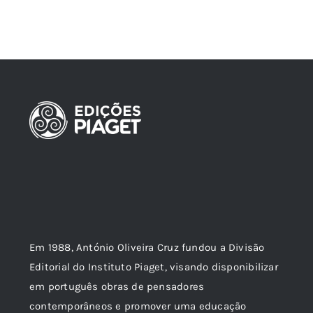
Em 1988, António Oliveira Cruz fundou a Divisão
Editorial do Instituto Piaget, visando disponibilizar
em português obras de pensadores
contemporâneos e promover uma educação