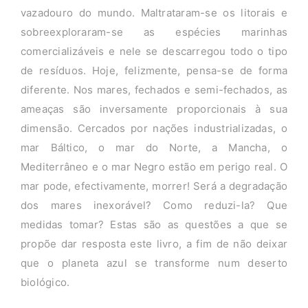
vazadouro do mundo. Maltrataram-se os litorais e
sobreexploraram-se as espécies marinhas
comercializáveis e nele se descarregou todo o tipo
de resíduos. Hoje, felizmente, pensa-se de forma
diferente. Nos mares, fechados e semi-fechados, as
ameaças são inversamente proporcionais à sua
dimensão. Cercados por nações industrializadas, o
mar Báltico, o mar do Norte, a Mancha, o
Mediterrâneo e o mar Negro estão em perigo real. O
mar pode, efectivamente, morrer! Será a degradação
dos mares inexorável? Como reduzi-la? Que
medidas tomar? Estas são as questões a que se
propõe dar resposta este livro, a fim de não deixar
que o planeta azul se transforme num deserto
biológico.