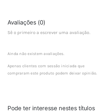
Avaliações (0)
Sê o primeiro a escrever uma avaliação.
Ainda não existem avaliações.
Apenas clientes com sessão iniciada que
compraram este produto podem deixar opinião.
Pode ter interesse nestes títulos