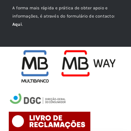
A forma mais rápida e prática de obter apoio e
informações, é através do formulário de contacto:
Aqui
.