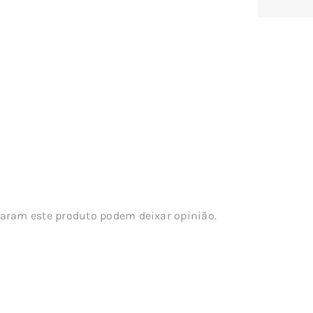
aram este produto podem deixar opinião.