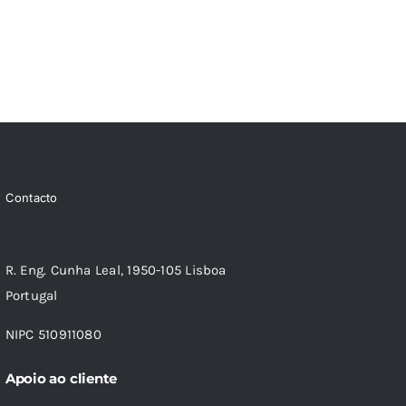
Contacto
R. Eng. Cunha Leal, 1950-105 Lisboa
Portugal
NIPC 510911080
Apoio ao cliente