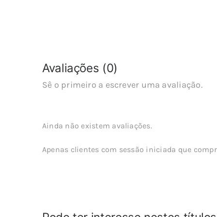
Avaliações (0)
Sê o primeiro a escrever uma avaliação.
Ainda não existem avaliações.
Apenas clientes com sessão iniciada que compr