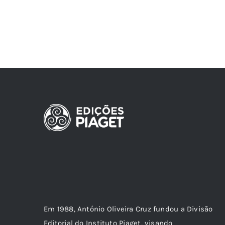
Em 1988, António Oliveira Cruz fundou a Divisão
Editorial do Instituto Piaget, visando