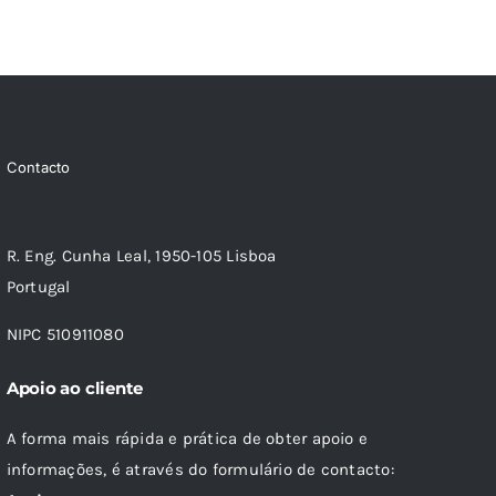
Contacto
R. Eng. Cunha Leal, 1950-105 Lisboa
Portugal
NIPC 510911080
Apoio ao cliente
A forma mais rápida e prática de obter apoio e
informações, é através do formulário de contacto: