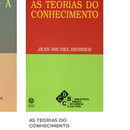
AS TEORIAS DO
CONHECIMENTO