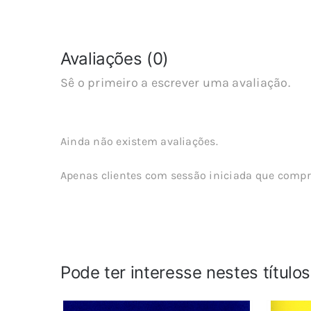
Avaliações (0)
Sê o primeiro a escrever uma avaliação.
Ainda não existem avaliações.
Apenas clientes com sessão iniciada que compr
Pode ter interesse nestes título