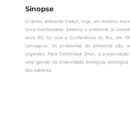
Sinopse
O termo ambiente traduz, hoje, um domínio muit
nova mentalidade. Embora o ambiente já consti
anos 80, foi com a Conferência do Rio, em 19
consagrou. Os problemas do ambiente são, a
urgentes. Para Dominique Dron, a preservação
uma gestão da diversidade biológica, ecológica 
dos saberes.