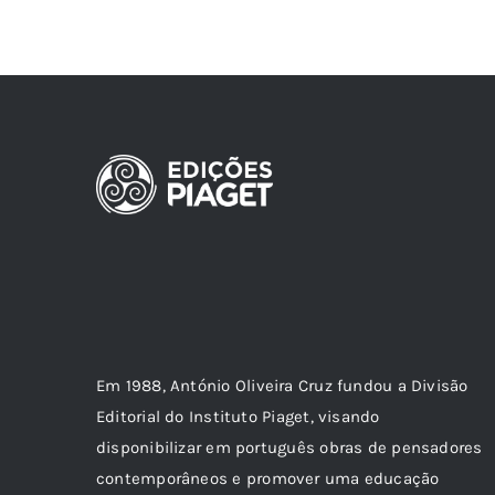
Em 1988, António Oliveira Cruz fundou a Divisão
Editorial do Instituto Piaget, visando
disponibilizar em português obras de pensadores
contemporâneos e promover uma educação