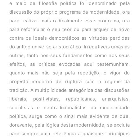
e meio de filosofia política foi denominado pela
discussão do próprio programa da modernidade, ora
para realizar mais radicalmente esse programa, ora
para reformular o seu teor ou para erguer de novo
contra os ideais democráticos as virtudes perdidas
do antigo universo aristocrático. Irredutíveis umas às
outras, tanto nos seus fundamentos como nos seus
efeitos, as críticas evocadas aqui testemunham,
quanto mais não seja pela repetição, o vigor do
projecto moderno de ruptura com o regime da
tradição. A multiplicidade antagónica das discussões
liberais, positivistas, republicanas, anarquistas,
socialistas e neotradicionalistas da modernidade
política, surge como o sinal mais evidente de que,
doravante, pela lógica desta modernidade, se excluía
para sempre uma referência a quaisquer princípios