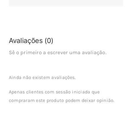
Avaliações (0)
Sê o primeiro a escrever uma avaliação.
Ainda não existem avaliações.
Apenas clientes com sessão iniciada que
compraram este produto podem deixar opinião.