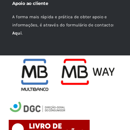
Apoio ao cliente
A forma mais rápida e prática de obter apoio e
informações, é através do formulário de contacto:
Aqui
.