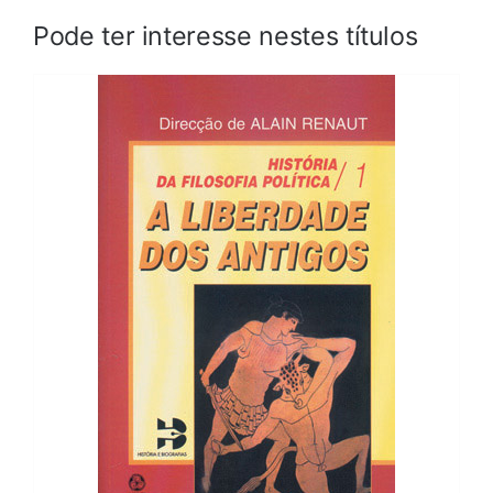
Pode ter interesse nestes títulos