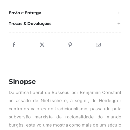
Envio e Entrega
Trocas & Devoluções
Sinopse
Da crítica liberal de Rosseau por Benjamim Constant
ao assalto de Nietzsche e, a seguir, de Heidegger
contra os valores do tradicionalismo, passando pela
subversão marxista da racionalidade do mundo
burgês, este volume mostra como mais de um século