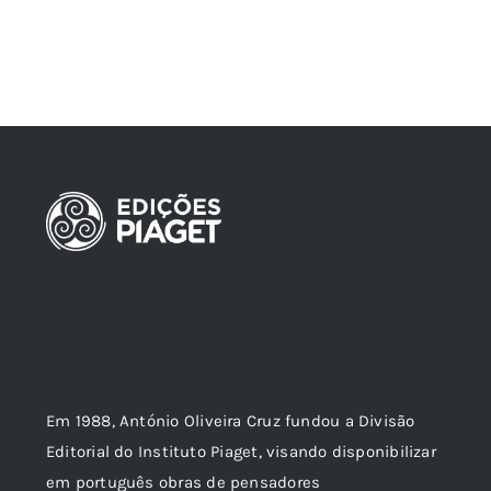
Em 1988, António Oliveira Cruz fundou a Divisão
Editorial do Instituto Piaget, visando disponibilizar
em português obras de pensadores