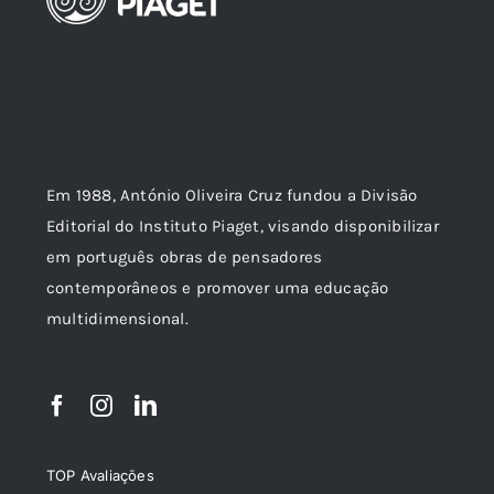
Em 1988, António Oliveira Cruz fundou a Divisão
Editorial do Instituto Piaget, visando disponibilizar
em português obras de pensadores
contemporâneos e promover uma educação
multidimensional.
TOP Avaliações