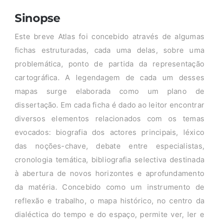
Sinopse
Este breve Atlas foi concebido através de algumas
fichas estruturadas, cada uma delas, sobre uma
problemática, ponto de partida da representação
cartográfica. A legendagem de cada um desses
mapas surge elaborada como um plano de
dissertação. Em cada ficha é dado ao leitor encontrar
diversos elementos relacionados com os temas
evocados: biografia dos actores principais, léxico
das noções-chave, debate entre especialistas,
cronologia temática, bibliografia selectiva destinada
à abertura de novos horizontes e aprofundamento
da matéria. Concebido como um instrumento de
reflexão e trabalho, o mapa histórico, no centro da
dialéctica do tempo e do espaço, permite ver, ler e