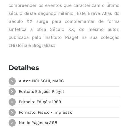
compreender os eventos que caracterizam o último
século deste segundo milénio. Este Breve Atlas do
Século XX surge para complementar de forma
sintética a obra Século XX, do mesmo autor,
publicada pelo Instituto Piaget na sua colecção
«História e Biografias».
Detalhes
Autor: NOUSCHI, MARC
Editora: Edições Piaget
Primeira Edição: 1999
Formato: Físico - Impresso
Nº de Páginas: 298