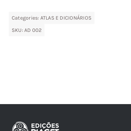
Categories:
ATLAS E DICIONÁRIOS
SKU:
AD 002