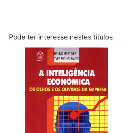
Pode ter interesse nestes títulos