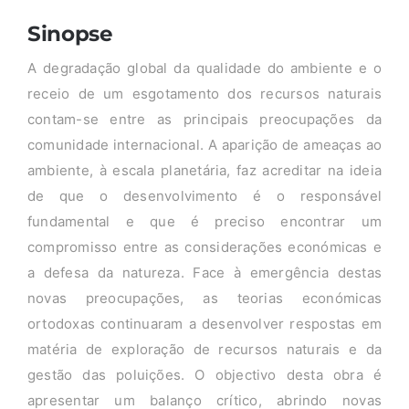
Sinopse
A degradação global da qualidade do ambiente e o
receio de um esgotamento dos recursos naturais
contam-se entre as principais preocupações da
comunidade internacional. A aparição de ameaças ao
ambiente, à escala planetária, faz acreditar na ideia
de que o desenvolvimento é o responsável
fundamental e que é preciso encontrar um
compromisso entre as considerações económicas e
a defesa da natureza. Face à emergência destas
novas preocupações, as teorias económicas
ortodoxas continuaram a desenvolver respostas em
matéria de exploração de recursos naturais e da
gestão das poluições. O objectivo desta obra é
apresentar um balanço crítico, abrindo novas