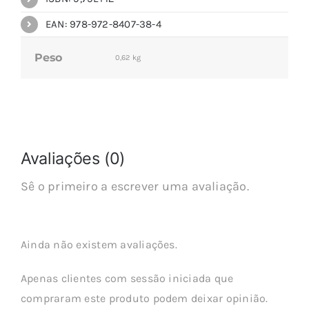
EAN: 978-972-8407-38-4
Peso
0,62 kg
Avaliações (0)
Sê o primeiro a escrever uma avaliação.
Ainda não existem avaliações.
Apenas clientes com sessão iniciada que
compraram este produto podem deixar opinião.