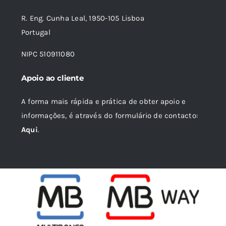
R. Eng. Cunha Leal, 1950-105 Lisboa
Portugal
NIPC 510911080
Apoio ao cliente
A forma mais rápida e prática de obter apoio e
informações, é através do formulário de contacto:
Aqui
.