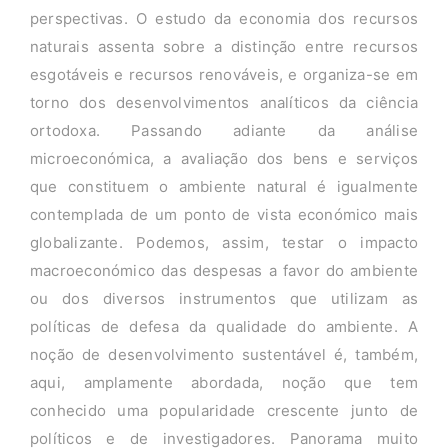
perspectivas. O estudo da economia dos recursos
naturais assenta sobre a distinção entre recursos
esgotáveis e recursos renováveis, e organiza-se em
torno dos desenvolvimentos analíticos da ciência
ortodoxa. Passando adiante da análise
microeconómica, a avaliação dos bens e serviços
que constituem o ambiente natural é igualmente
contemplada de um ponto de vista económico mais
globalizante. Podemos, assim, testar o impacto
macroeconómico das despesas a favor do ambiente
ou dos diversos instrumentos que utilizam as
políticas de defesa da qualidade do ambiente. A
noção de desenvolvimento sustentável é, também,
aqui, amplamente abordada, noção que tem
conhecido uma popularidade crescente junto de
políticos e de investigadores. Panorama muito