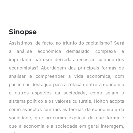
Sinopse
Assistimos, de facto, ao triunfo do capitalismo? Será
a análise económica demasiado complexa e
importante para ser deixada apenas ao cuidado dos
economistas? Abordagem das principais formas de
analisar e compreender a vida económica, com
particular destaque para a relação entre a economia
e outros aspectos da sociedade, como sejam o
sistema político e os valores culturais. Holton adopta
como aspectos centrais as teorias da economia e da
sociedade, que procuram explicar de que forma é
que a economia e a sociedade em geral interagem,