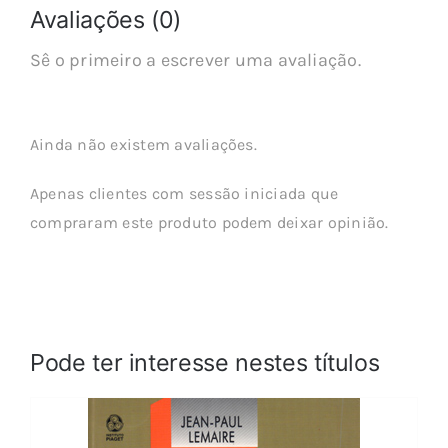
Avaliações (0)
Sê o primeiro a escrever uma avaliação.
Ainda não existem avaliações.
Apenas clientes com sessão iniciada que
compraram este produto podem deixar opinião.
Pode ter interesse nestes títulos