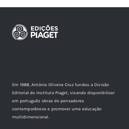
Em 1988, António Oliveira Cruz fundou a Divisão
Editorial do Instituto Piaget, visando disponibilizar
em português obras de pensadores
contemporâneos e promover uma educação
multidimensional.