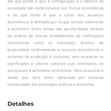
até que ponto é que a configuração e o destino da
sociedade são determinados por forças económicas
e de que modo é que o curso dos assuntos
económicos é afectado por forças sociais exteriores
à economia. Estes temas são aprofundados através
da análise de teorias fundamentais de instituições
económicas como os mercados, direitos de
propriedade relativamente a recursos económicos e
sistemas de produção e consumo, sem esquecer os
significados e valores culturais que, entretanto, se
associaram à actividade económica. Obra acessível e
audaz que será muito apreciada por pessoas
interessadas em sociologia, política e economia.
Detalhes