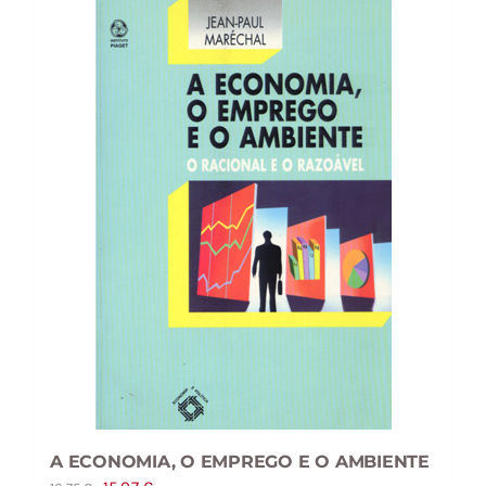
A ECONOMIA, O EMPREGO E O AMBIENTE