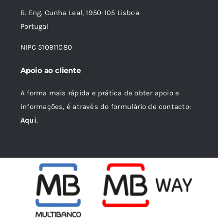
R. Eng. Cunha Leal, 1950-105 Lisboa
Portugal
NIPC 510911080
Apoio ao cliente
A forma mais rápida e prática de obter apoio e
informações, é através do formulário de contacto:
Aqui
.