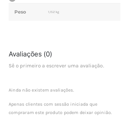
Peso
1,152 kg
Avaliações (0)
Sê o primeiro a escrever uma avaliação.
Ainda não existem avaliações.
Apenas clientes com sessão iniciada que
compraram este produto podem deixar opinião.