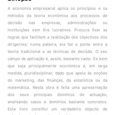
A economia empresarial aplica os princípios e os
métodos da teoria económica aos processos de
decisão nas empresas, administrações ou
instituições sem fins lucrativos. Procura fixar as
regras que facilitem a realização dos objectivos dos
dirigentes; numa palavra, ela faz a ponte entre a
teoria tradicional e as técnicas de decisão. O seu
campo de aplicação é, assim, bastante vasto. Se bem
que seja principalmente económica é, em larga
medida, pluridisciplinar, dado que apela às noções
do marketing, das finanças, da estatística ou da
matemática. Nesta obra é feita uma apresentação
dos seus principais domínios de actuação,
analisando casos e domínios bastante concretos.
Este livro constitui um verdadeiro objecto de