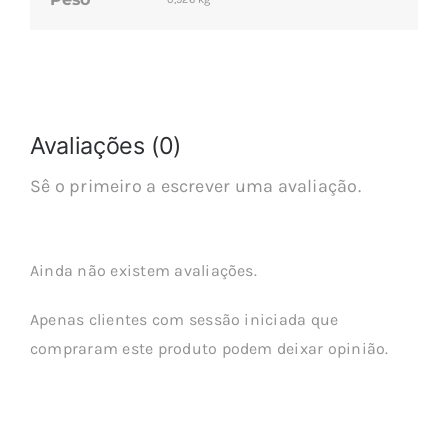
Avaliações (0)
Sê o primeiro a escrever uma avaliação.
Ainda não existem avaliações.
Apenas clientes com sessão iniciada que
compraram este produto podem deixar opinião.