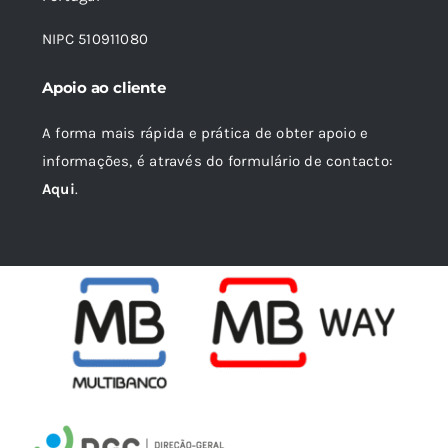
NIPC 510911080
Apoio ao cliente
A forma mais rápida e prática de obter apoio e
informações, é através do formulário de contacto:
Aqui
.