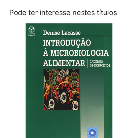
Pode ter interesse nestes títulos