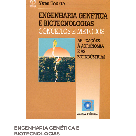
ENGENHARIA GENÉTICA E
BIOTECNOLOGIAS