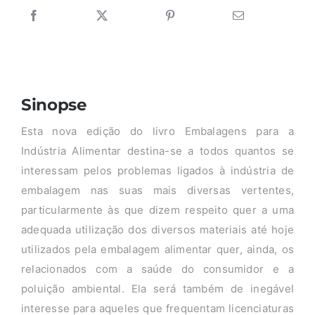
Sinopse
Esta nova edição do livro Embalagens para a
Indústria Alimentar destina-se a todos quantos se
interessam pelos problemas ligados à indústria de
embalagem nas suas mais diversas vertentes,
particularmente às que dizem respeito quer a uma
adequada utilização dos diversos materiais até hoje
utilizados pela embalagem alimentar quer, ainda, os
relacionados com a saúde do consumidor e a
poluição ambiental. Ela será também de inegável
interesse para aqueles que frequentam licenciaturas