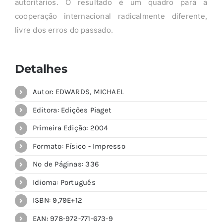
autoritários. O resultado é um quadro para a
cooperação internacional radicalmente diferente,
livre dos erros do passado.
Detalhes
Autor: EDWARDS, MICHAEL
Editora: Edições Piaget
Primeira Edição: 2004
Formato: Físico - Impresso
Nº de Páginas: 336
Idioma: Português
ISBN: 9,79E+12
EAN: 978-972-771-673-9