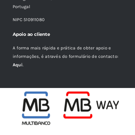
Portugal
NIPC 510911080
Apoio ao cliente
A forma mais rápida e prática de obter apoio e
informações, é através do formulário de contacto:
Aqui
.