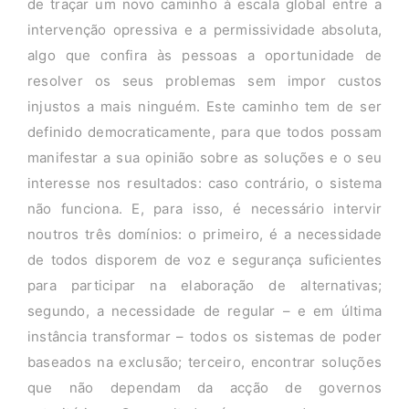
de traçar um novo caminho à escala global entre a
intervenção opressiva e a permissividade absoluta,
algo que confira às pessoas a oportunidade de
resolver os seus problemas sem impor custos
injustos a mais ninguém. Este caminho tem de ser
definido democraticamente, para que todos possam
manifestar a sua opinião sobre as soluções e o seu
interesse nos resultados: caso contrário, o sistema
não funciona. E, para isso, é necessário intervir
noutros três domínios: o primeiro, é a necessidade
de todos disporem de voz e segurança suficientes
para participar na elaboração de alternativas;
segundo, a necessidade de regular – e em última
instância transformar – todos os sistemas de poder
baseados na exclusão; terceiro, encontrar soluções
que não dependam da acção de governos