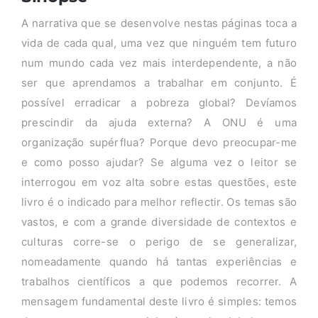
A narrativa que se desenvolve nestas páginas toca a
vida de cada qual, uma vez que ninguém tem futuro
num mundo cada vez mais interdependente, a não
ser que aprendamos a trabalhar em conjunto. É
possível erradicar a pobreza global? Devíamos
prescindir da ajuda externa? A ONU é uma
organização supérflua? Porque devo preocupar-me
e como posso ajudar? Se alguma vez o leitor se
interrogou em voz alta sobre estas questões, este
livro é o indicado para melhor reflectir. Os temas são
vastos, e com a grande diversidade de contextos e
culturas corre-se o perigo de se generalizar,
nomeadamente quando há tantas experiências e
trabalhos científicos a que podemos recorrer. A
mensagem fundamental deste livro é simples: temos