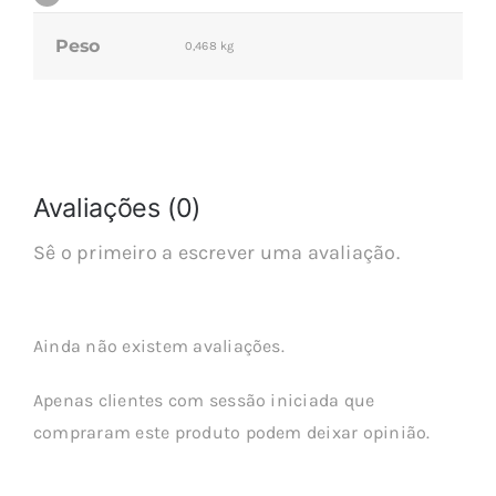
Peso
0,468 kg
Avaliações (0)
Sê o primeiro a escrever uma avaliação.
Ainda não existem avaliações.
Apenas clientes com sessão iniciada que
compraram este produto podem deixar opinião.