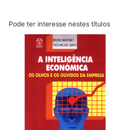
Pode ter interesse nestes títulos