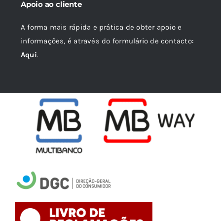
Apoio ao cliente
A forma mais rápida e prática de obter apoio e
informações, é através do formulário de contacto:
Aqui
.