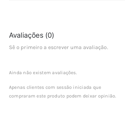
Avaliações (0)
Sê o primeiro a escrever uma avaliação.
Ainda não existem avaliações.
Apenas clientes com sessão iniciada que
compraram este produto podem deixar opinião.