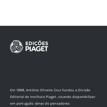
Em 1988, António Oliveira Cruz fundou a Divisão
Editorial do Instituto Piaget, visando disponibilizar
em português obras de pensadores