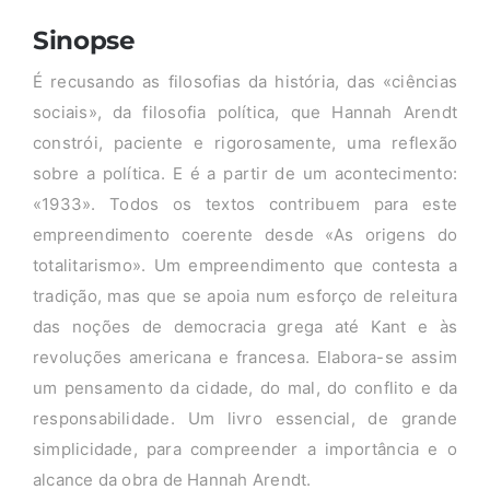
Sinopse
É recusando as filosofias da história, das «ciências
sociais», da filosofia política, que Hannah Arendt
constrói, paciente e rigorosamente, uma reflexão
sobre a política. E é a partir de um acontecimento:
«1933». Todos os textos contribuem para este
empreendimento coerente desde «As origens do
totalitarismo». Um empreendimento que contesta a
tradição, mas que se apoia num esforço de releitura
das noções de democracia grega até Kant e às
revoluções americana e francesa. Elabora-se assim
um pensamento da cidade, do mal, do conflito e da
responsabilidade. Um livro essencial, de grande
simplicidade, para compreender a importância e o
alcance da obra de Hannah Arendt.