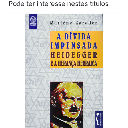
Pode ter interesse nestes títulos