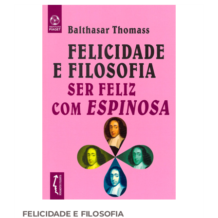
FELICIDADE E FILOSOFIA