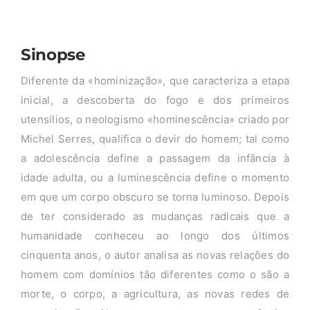
Sinopse
Diferente da «hominização», que caracteriza a etapa
inicial, a descoberta do fogo e dos primeiros
utensílios, o neologismo «hominescência» criado por
Michel Serres, qualifica o devir do homem; tal como
a adolescência define a passagem da infância à
idade adulta, ou a luminescência define o momento
em que um corpo obscuro se torna luminoso. Depois
de ter considerado as mudanças radicais que a
humanidade conheceu ao longo dos últimos
cinquenta anos, o autor analisa as novas relações do
homem com domínios tão diferentes como o são a
morte, o corpo, a agricultura, as novas redes de