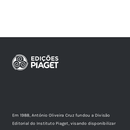
Em 1988, António Oliveira Cruz fundou a Divisão
Editorial do Instituto Piaget, visando disponibilizar