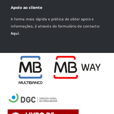
Apoio ao cliente
A forma mais rápida e prática de obter apoio e
informações, é através do formulário de contacto:
Aqui
.