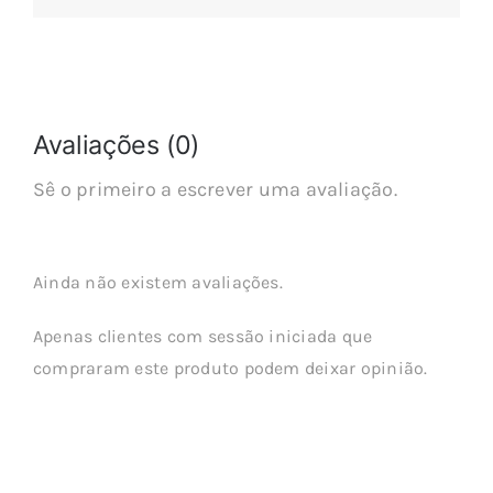
Avaliações (0)
Sê o primeiro a escrever uma avaliação.
Ainda não existem avaliações.
Apenas clientes com sessão iniciada que
compraram este produto podem deixar opinião.