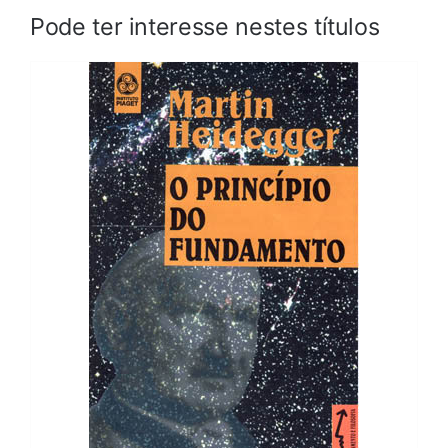
Pode ter interesse nestes títulos