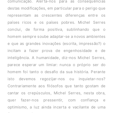
comunicação. Alerta-nos para as consequências
destas modificações, em particular para o perigo que
representam as crescentes diferenças entre os
países ricos e os países pobres. Michel Serres
conclui, de forma positiva, sublinhando que o
homem sempre soube adaptar-se a novos ambientes
e que as grandes inovações (escrita, impressão?) o
incitam a fazer prova de engenhosidade e de
inteligência. A humanidade, diz-nos Michel Serres,
parece esperar um limiar: nunca o próprio ser do
homem foi tanto o desafio da sua história. Perante
isto devemos regozijar-nos ou inquietar-nos?
Contrariamente aos filósofos que tanto gostam de
cantar os crepúsculos, Michel Serres, nesta obra,
quer fazer-nos pressentir, com confiança e
optimismo, a luz ainda incerta e vacilante de uma