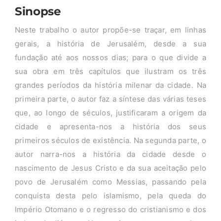
Sinopse
Neste trabalho o autor propõe-se traçar, em linhas
gerais, a história de Jerusalém, desde a sua
fundação até aos nossos dias; para o que divide a
sua obra em três capítulos que ilustram os três
grandes períodos da história milenar da cidade. Na
primeira parte, o autor faz a síntese das várias teses
que, ao longo de séculos, justificaram a origem da
cidade e apresenta-nos a história dos seus
primeiros séculos de existência. Na segunda parte, o
autor narra-nos a história da cidade desde o
nascimento de Jesus Cristo e da sua aceitação pelo
povo de Jerusalém como Messias, passando pela
conquista desta pelo islamismo, pela queda do
Império Otomano e o regresso do cristianismo e dos