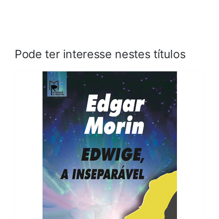
Pode ter interesse nestes títulos