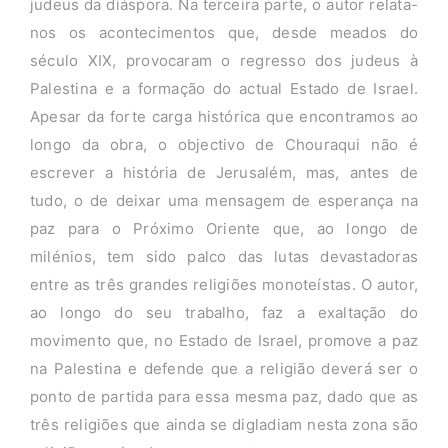
judeus da diáspora. Na terceira parte, o autor relata-
nos os acontecimentos que, desde meados do
século XIX, provocaram o regresso dos judeus à
Palestina e a formação do actual Estado de Israel.
Apesar da forte carga histórica que encontramos ao
longo da obra, o objectivo de Chouraqui não é
escrever a história de Jerusalém, mas, antes de
tudo, o de deixar uma mensagem de esperança na
paz para o Próximo Oriente que, ao longo de
milénios, tem sido palco das lutas devastadoras
entre as três grandes religiões monoteístas. O autor,
ao longo do seu trabalho, faz a exaltação do
movimento que, no Estado de Israel, promove a paz
na Palestina e defende que a religião deverá ser o
ponto de partida para essa mesma paz, dado que as
três religiões que ainda se digladiam nesta zona são