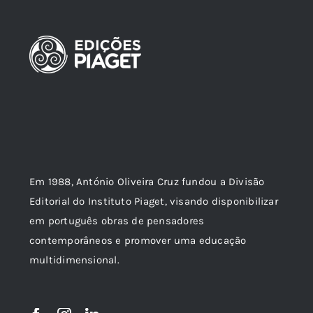
Em 1988, António Oliveira Cruz fundou a Divisão
Editorial do Instituto Piaget, visando disponibilizar
em português obras de pensadores
contemporâneos e promover uma educação
multidimensional.