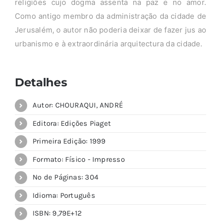
religiões cujo dogma assenta na paz e no amor.
Como antigo membro da administração da cidade de
Jerusalém, o autor não poderia deixar de fazer jus ao
urbanismo e à extraordinária arquitectura da cidade.
Detalhes
Autor: CHOURAQUI, ANDRÉ
Editora: Edições Piaget
Primeira Edição: 1999
Formato: Físico - Impresso
Nº de Páginas: 304
Idioma: Português
ISBN: 9,79E+12