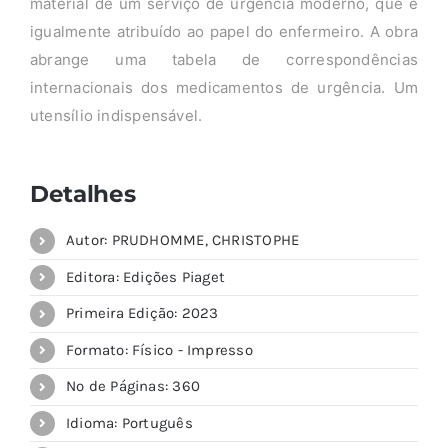
material de um serviço de urgência moderno, que é
igualmente atribuído ao papel do enfermeiro. A obra
abrange uma tabela de correspondências
internacionais dos medicamentos de urgência. Um
utensílio indispensável.
Detalhes
Autor: PRUDHOMME, CHRISTOPHE
Editora: Edições Piaget
Primeira Edição: 2023
Formato: Físico - Impresso
Nº de Páginas: 360
Idioma: Português