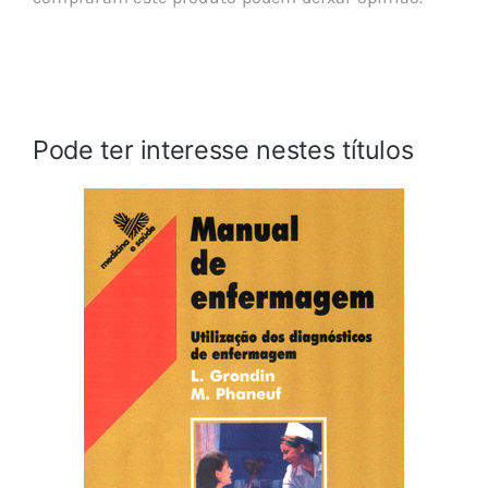
Pode ter interesse nestes títulos