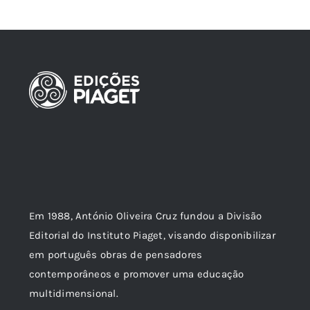
Em 1988, António Oliveira Cruz fundou a Divisão
Editorial do Instituto Piaget, visando disponibilizar
em português obras de pensadores
contemporâneos e promover uma educação
multidimensional.