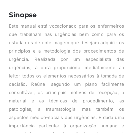
Sinopse
Este manual está vocacionado para os enfermeiros
que trabalham nas urgências bem como para os
estudantes de enfermagem que desejam adquirir os
princípios e a metodologia dos procedimentos de
urgência. Realizada por um especialista das
urgências, a obra proporciona imediatamente ao
leitor todos os elementos necessários à tomada de
decisão. Reúne, segundo um plano facilmente
consultável, os principais motivos de recepção, o
material e as técnicas de procedimento, as
patologias, a traumatologia, mas também os
aspectos médico-sociais das urgências. É dada uma
importância particular à organização humana e