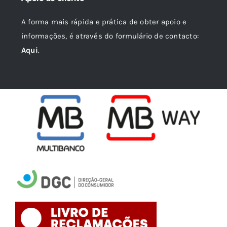
A forma mais rápida e prática de obter apoio e
informações, é através do formulário de contacto:
Aqui
.