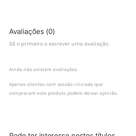
Avaliações (0)
Sê o primeiro a escrever uma avaliação.
Ainda não existem avaliações.
Apenas clientes com sessão iniciada que
compraram este produto podem deixar opinião.
Pode ter interesse nestes títulos