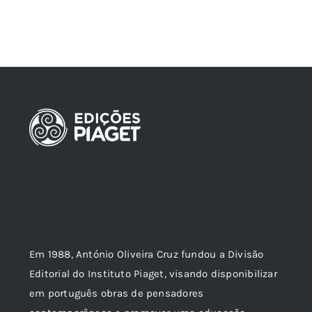
Em 1988, António Oliveira Cruz fundou a Divisão
Editorial do Instituto Piaget, visando disponibilizar
em português obras de pensadores