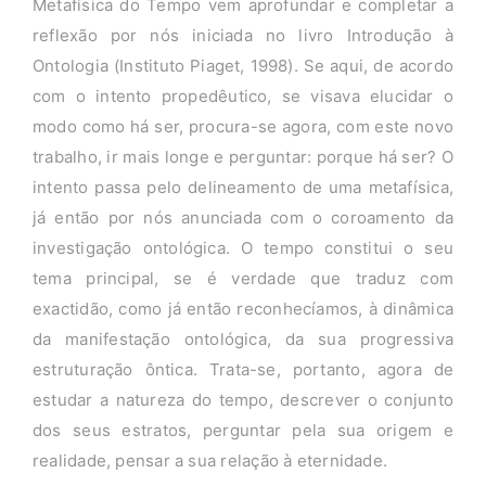
Metafísica do Tempo vem aprofundar e completar a
reflexão por nós iniciada no livro Introdução à
Ontologia (Instituto Piaget, 1998). Se aqui, de acordo
com o intento propedêutico, se visava elucidar o
modo como há ser, procura-se agora, com este novo
trabalho, ir mais longe e perguntar: porque há ser? O
intento passa pelo delineamento de uma metafísica,
já então por nós anunciada com o coroamento da
investigação ontológica. O tempo constitui o seu
tema principal, se é verdade que traduz com
exactidão, como já então reconhecíamos, à dinâmica
da manifestação ontológica, da sua progressiva
estruturação ôntica. Trata-se, portanto, agora de
estudar a natureza do tempo, descrever o conjunto
dos seus estratos, perguntar pela sua origem e
realidade, pensar a sua relação à eternidade.