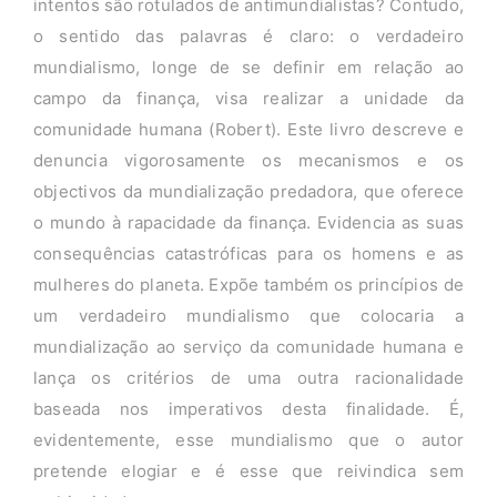
intentos são rotulados de antimundialistas? Contudo,
o sentido das palavras é claro: o verdadeiro
mundialismo, longe de se definir em relação ao
campo da finança, visa realizar a unidade da
comunidade humana (Robert). Este livro descreve e
denuncia vigorosamente os mecanismos e os
objectivos da mundialização predadora, que oferece
o mundo à rapacidade da finança. Evidencia as suas
consequências catastróficas para os homens e as
mulheres do planeta. Expõe também os princípios de
um verdadeiro mundialismo que colocaria a
mundialização ao serviço da comunidade humana e
lança os critérios de uma outra racionalidade
baseada nos imperativos desta finalidade. É,
evidentemente, esse mundialismo que o autor
pretende elogiar e é esse que reivindica sem