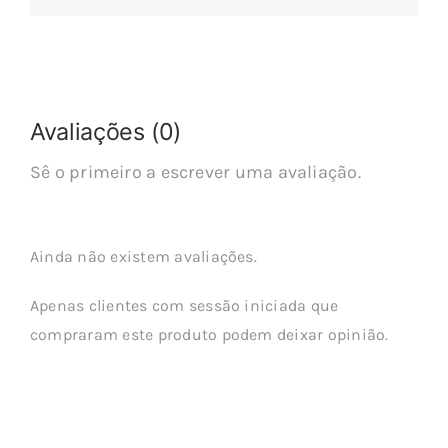
Avaliações (0)
Sê o primeiro a escrever uma avaliação.
Ainda não existem avaliações.
Apenas clientes com sessão iniciada que
compraram este produto podem deixar opinião.