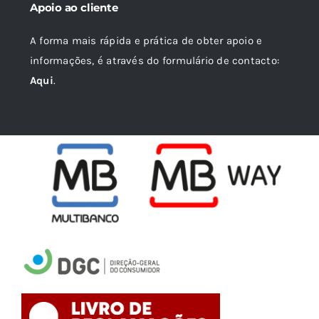
Apoio ao cliente
A forma mais rápida e prática de obter apoio e
informações, é através do formulário de contacto:
Aqui
.