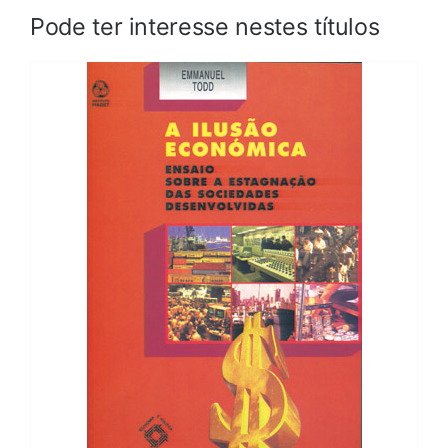
Pode ter interesse nestes títulos