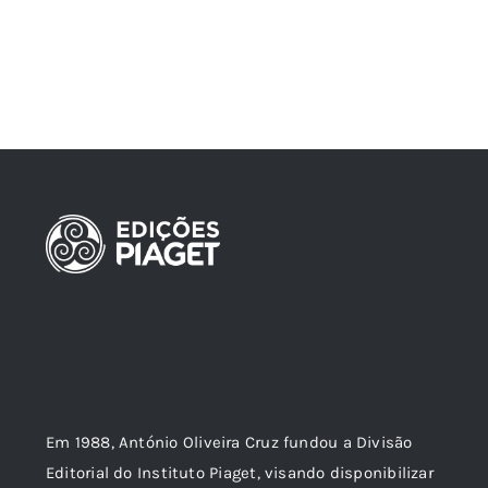
Em 1988, António Oliveira Cruz fundou a Divisão
Editorial do Instituto Piaget, visando disponibilizar