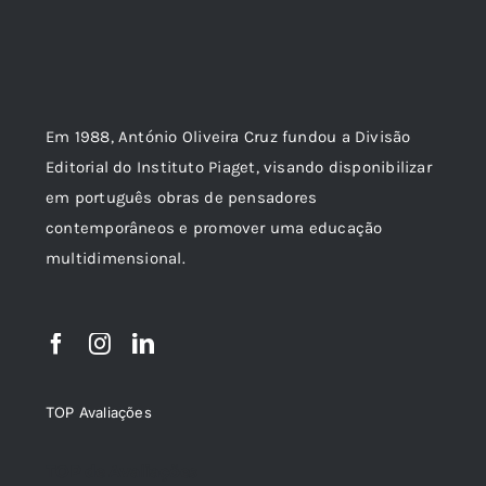
Em 1988, António Oliveira Cruz fundou a Divisão
Editorial do Instituto Piaget, visando disponibilizar
em português obras de pensadores
contemporâneos e promover uma educação
multidimensional.
TOP Avaliações
TOP de Avaliações