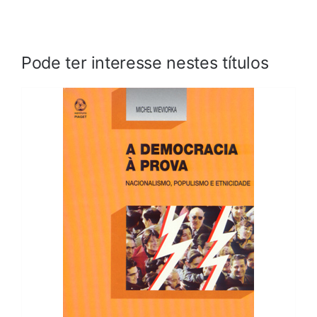
Pode ter interesse nestes títulos