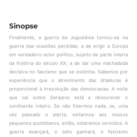
Sinopse
Finalmente, a guerra da Jugoslávia tornou-se na
guerra das ocasiões perdidas: a de erigir a Europa
em verdadeiro actor político, sujeito de parte inteira
da história do século XX; a de dar uma machadada
decisiva no fascismo que se avizinha. Sabemos por
experiência que o atrevimento das ditaduras é
proporcional à irresolução das democracias. A noite
que cai sobre Serajevo está a obscurecer o
continente inteiro. Se não fizermos nada, se, uma
vez passado o alerta, voltarmos aos nossos
pequenos quotidianos, então, estaremos vencidos. A
guerra avançará, o ódio ganhará, o fascismo