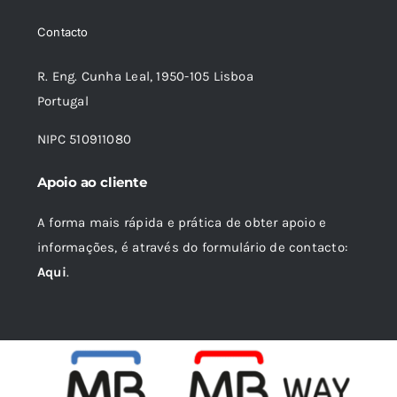
Contacto
R. Eng. Cunha Leal, 1950-105 Lisboa
Portugal
NIPC 510911080
Apoio ao cliente
A forma mais rápida e prática de obter apoio e
informações, é através do formulário de contacto:
Aqui
.