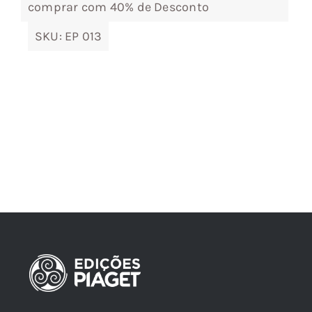
comprar com 40% de Desconto
SKU:
EP 013