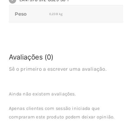
Peso
0,238 kg
Avaliações (0)
Sê o primeiro a escrever uma avaliação.
Ainda não existem avaliações.
Apenas clientes com sessão iniciada que
compraram este produto podem deixar opinião.