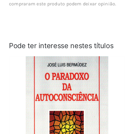
compraram este produto podem deixar opinião.
Pode ter interesse nestes títulos