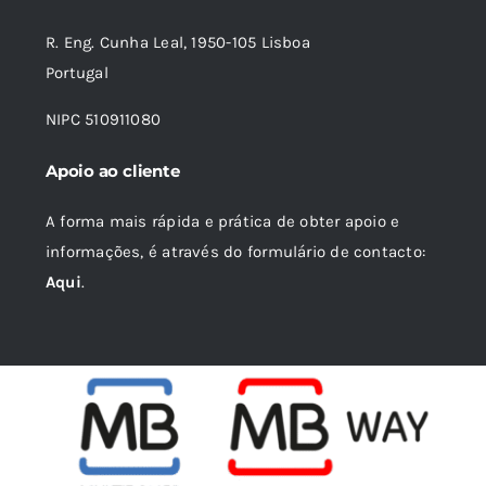
R. Eng. Cunha Leal, 1950-105 Lisboa
Portugal
NIPC 510911080
Apoio ao cliente
A forma mais rápida e prática de obter apoio e
informações, é através do formulário de contacto:
Aqui
.