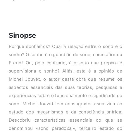
Sinopse
Porque sonhamos? Qual a relação entre o sono e o
sonho? O sonho é o guardião do sono, como afirmou
Freud? Ou, pelo contrário, é o sono que prepara e
supervisiona o sonho? Aliás, esta é a opinião de
Michel Jouvet, o autor desta obra que resume os
aspectos essenciais das suas teorias, pesquisas e
experiências sobre o funcionamento e significado do
sono. Michel Jouvet tem consagrado a sua vida ao
estudo dos mecanismos e da consciência onírica.
Descobriu características essenciais do que se
denominou «sono paradoxal», terceiro estado do