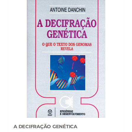
A DECIFRAÇÃO GENÉTICA