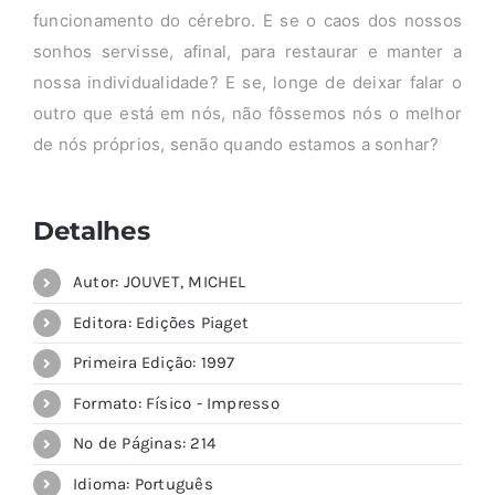
funcionamento do cérebro. E se o caos dos nossos
sonhos servisse, afinal, para restaurar e manter a
nossa individualidade? E se, longe de deixar falar o
outro que está em nós, não fôssemos nós o melhor
de nós próprios, senão quando estamos a sonhar?
Detalhes
Autor: JOUVET, MICHEL
Editora: Edições Piaget
Primeira Edição: 1997
Formato: Físico - Impresso
Nº de Páginas: 214
Idioma: Português