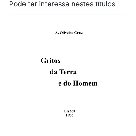
Pode ter interesse nestes títulos