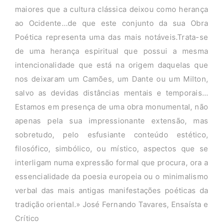
maiores que a cultura clássica deixou como herança
ao Ocidente…de que este conjunto da sua Obra
Poética representa uma das mais notáveis.Trata-se
de uma herança espiritual que possui a mesma
intencionalidade que está na origem daquelas que
nos deixaram um Camões, um Dante ou um Milton,
salvo as devidas distâncias mentais e temporais…
Estamos em presença de uma obra monumental, não
apenas pela sua impressionante extensão, mas
sobretudo, pelo esfusiante conteúdo estético,
filosófico, simbólico, ou místico, aspectos que se
interligam numa expressão formal que procura, ora a
essencialidade da poesia europeia ou o minimalismo
verbal das mais antigas manifestações poéticas da
tradição oriental.» José Fernando Tavares, Ensaísta e
Crítico