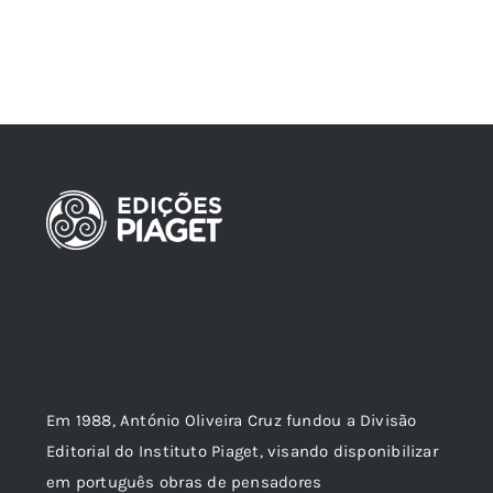
Em 1988, António Oliveira Cruz fundou a Divisão
Editorial do Instituto Piaget, visando disponibilizar
em português obras de pensadores