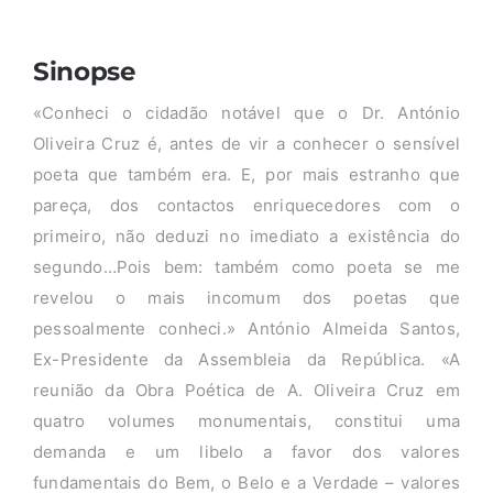
Sinopse
«Conheci o cidadão notável que o Dr. António
Oliveira Cruz é, antes de vir a conhecer o sensível
poeta que também era. E, por mais estranho que
pareça, dos contactos enriquecedores com o
primeiro, não deduzi no imediato a existência do
segundo…Pois bem: também como poeta se me
revelou o mais incomum dos poetas que
pessoalmente conheci.» António Almeida Santos,
Ex-Presidente da Assembleia da República. «A
reunião da Obra Poética de A. Oliveira Cruz em
quatro volumes monumentais, constitui uma
demanda e um libelo a favor dos valores
fundamentais do Bem, o Belo e a Verdade – valores