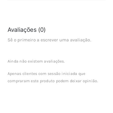
Avaliações (0)
Sê o primeiro a escrever uma avaliação.
Ainda não existem avaliações.
Apenas clientes com sessão iniciada que
compraram este produto podem deixar opinião.