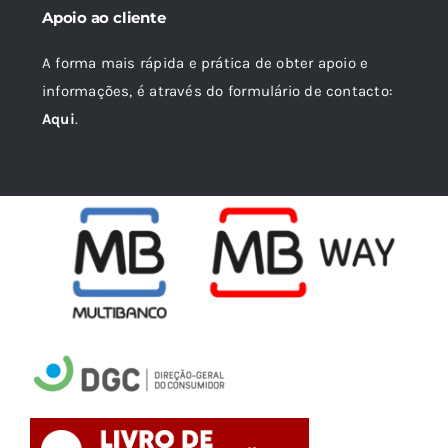
Apoio ao cliente
A forma mais rápida e prática de obter apoio e
informações, é através do formulário de contacto:
Aqui
.