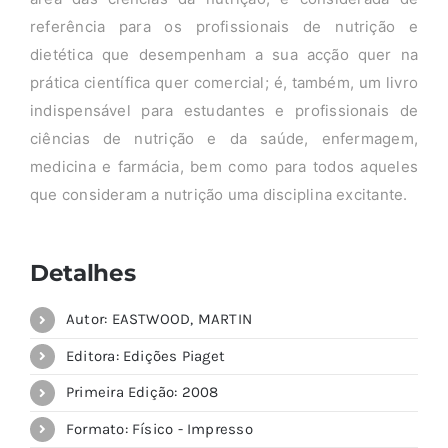
referência para os profissionais de nutrição e
dietética que desempenham a sua acção quer na
prática científica quer comercial; é, também, um livro
indispensável para estudantes e profissionais de
ciências de nutrição e da saúde, enfermagem,
medicina e farmácia, bem como para todos aqueles
que consideram a nutrição uma disciplina excitante.
Detalhes
Autor: EASTWOOD, MARTIN
Editora: Edições Piaget
Primeira Edição: 2008
Formato: Físico - Impresso