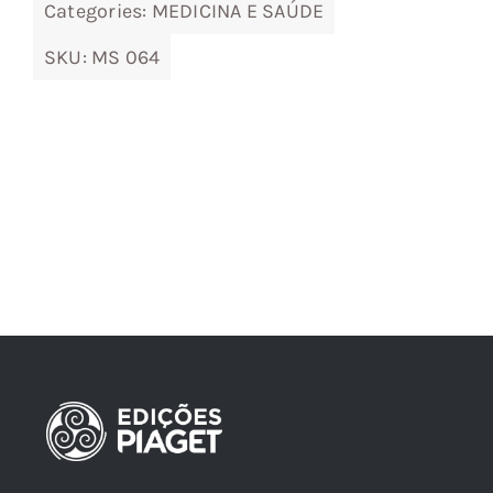
Categories:
MEDICINA E SAÚDE
SKU:
MS 064