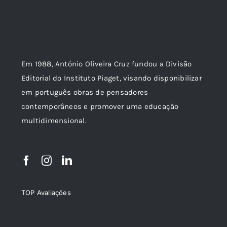
Em 1988, António Oliveira Cruz fundou a Divisão
Editorial do Instituto Piaget, visando disponibilizar
em português obras de pensadores
contemporâneos e promover uma educação
multidimensional.
TOP Avaliações
TOP de Avaliações