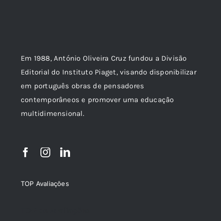
Em 1988, António Oliveira Cruz fundou a Divisão
Editorial do Instituto Piaget, visando disponibilizar
em português obras de pensadores
contemporâneos e promover uma educação
multidimensional.
TOP Avaliações
TOP de Avaliações