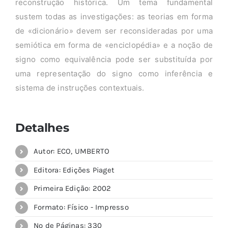
reconstrução histórica. Um tema fundamental
sustem todas as investigações: as teorias em forma
de «dicionário» devem ser reconsideradas por uma
semiótica em forma de «enciclopédia» e a noção de
signo como equivalência pode ser substituída por
uma representação do signo como inferência e
sistema de instruções contextuais.
Detalhes
Autor: ECO, UMBERTO
Editora: Edições Piaget
Primeira Edição: 2002
Formato: Físico - Impresso
Nº de Páginas: 330