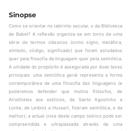
Sinopse
Como se orientar no labirinto secular, o da Biblioteca
de Babel? A reflexão organiza-se em torno de uma
série de termos clássicos (como signo, metáfora,
símbolo, código, significado) que foram estudados
quer pela filosofia da linguagem quer pela semiótica.
A unidade do propósito é assegurada por duas teses
principais: uma semiótica geral representa a forma
contemporânea de uma filosofia das linguagens (e
poderemos defender que muitos filósofos, de
Aristóteles aos estóicos, de Santo Agostinho a
Locke, de Leibniz a Husserl, fizeram semiótica, e da
melhor); a actual crise deste campo teórico pode ser
compreendida e ultrapassada através de uma