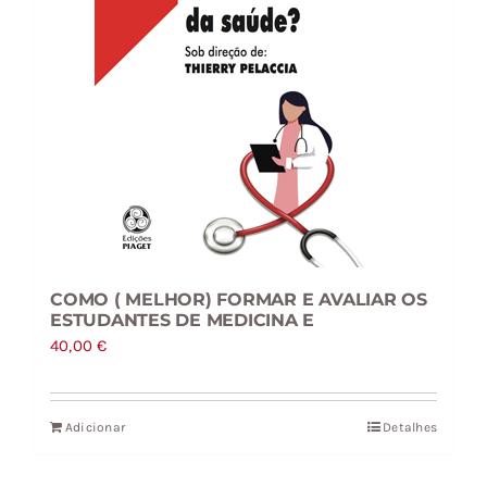
COMO ( MELHOR) FORMAR E AVALIAR OS
ESTUDANTES DE MEDICINA E
40,00
€
Adicionar
Detalhes