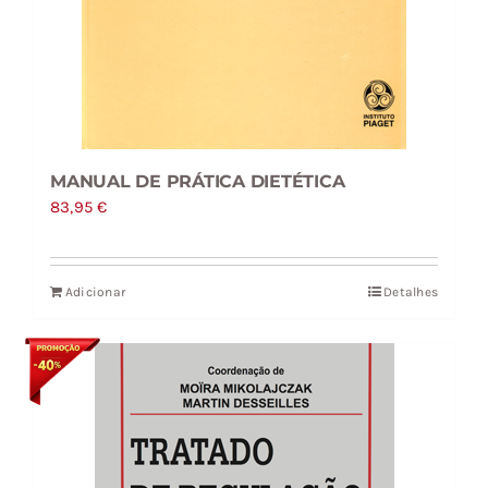
MANUAL DE PRÁTICA DIETÉTICA
83,95
€
Adicionar
Detalhes