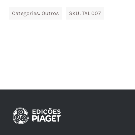
Categories:
Outros
SKU:
TAL 007