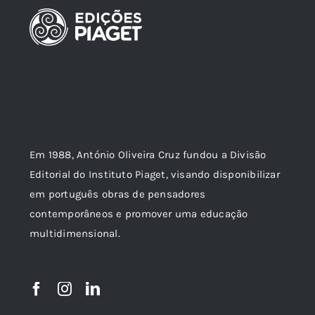
Em 1988, António Oliveira Cruz fundou a Divisão
Editorial do Instituto Piaget, visando disponibilizar
em português obras de pensadores
contemporâneos e promover uma educação
multidimensional.