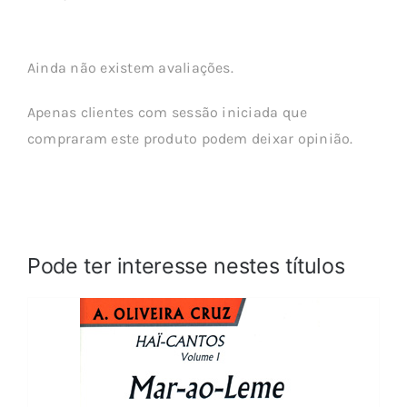
Ainda não existem avaliações.
Apenas clientes com sessão iniciada que
compraram este produto podem deixar opinião.
Pode ter interesse nestes títulos