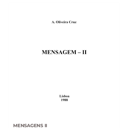
MENSAGENS II