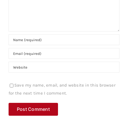
Save my name, email, and website in this browser
for the next time I comment.