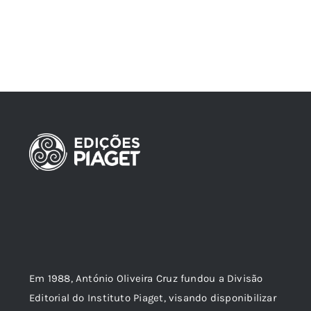
Em 1988, António Oliveira Cruz fundou a Divisão
Editorial do Instituto Piaget, visando disponibilizar