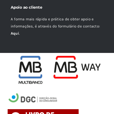
Apoio ao cliente
A forma mais rápida e prática de obter apoio e
informações, é através do formulário de contacto:
Aqui
.