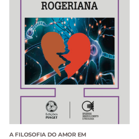
A FILOSOFIA DO AMOR EM