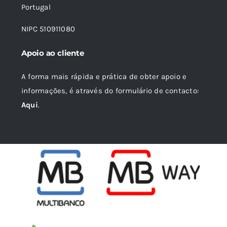
Portugal
NIPC 510911080
Apoio ao cliente
A forma mais rápida e prática de obter apoio e
informações, é através do formulário de contacto:
Aqui
.