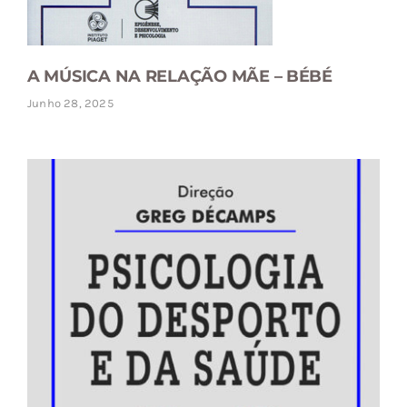
A MÚSICA NA RELAÇÃO MÃE – BÉBÉ
Junho 28, 2025