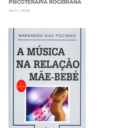
PSICOTERAPIA ROGERIANA
Abril 1, 2026