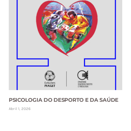
PSICOLOGIA DO DESPORTO E DA SAÚDE
Abril 1, 2026