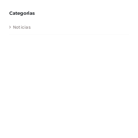
Categorias
Noticias