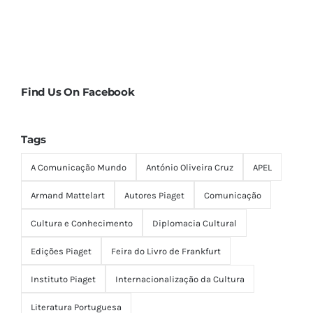
Find Us On Facebook
Tags
A Comunicação Mundo
António Oliveira Cruz
APEL
Armand Mattelart
Autores Piaget
Comunicação
Cultura e Conhecimento
Diplomacia Cultural
Edições Piaget
Feira do Livro de Frankfurt
Instituto Piaget
Internacionalização da Cultura
Literatura Portuguesa