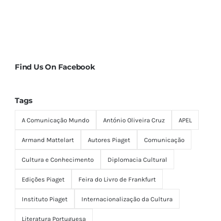
Instituto Piaget
Internacionalização da Cultura
Literatura Portuguesa
Livros Portugueses no Estrangeiro
Mundialização da Comunicação
Nota de pesar