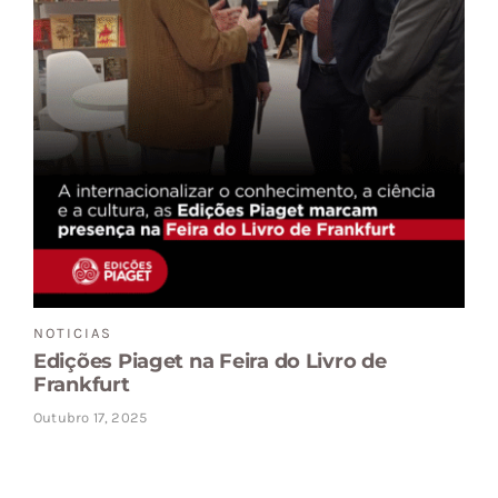
NOTICIAS
Edições Piaget na Feira do Livro de
Frankfurt
Outubro 17, 2025