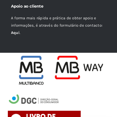
Apoio ao cliente
A forma mais rápida e prática de obter apoio e
informações, é através do formulário de contacto:
Aqui
.