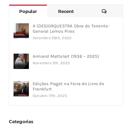
Comments
Popular
Recent
A (DES)ORQUESTRA Obra do Tenente-
General Lemos Pires
Setembro 26th, 2025
Armand Mattelart (1936 – 2025)
Novembro 5th, 2025
Edições Piaget na Feira do Livro de
Frankfurt
Outubro 17th, 2025
Categorias