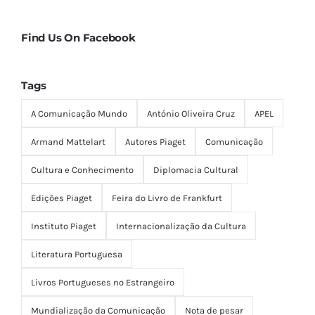
Find Us On Facebook
Tags
A Comunicação Mundo
António Oliveira Cruz
APEL
Armand Mattelart
Autores Piaget
Comunicação
Cultura e Conhecimento
Diplomacia Cultural
Edições Piaget
Feira do Livro de Frankfurt
Instituto Piaget
Internacionalização da Cultura
Literatura Portuguesa
Livros Portugueses no Estrangeiro
Mundialização da Comunicação
Nota de pesar