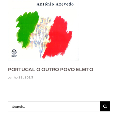
PORTUGAL O OUTRO POVO ELEITO
Junho 28, 2025
Search
for: