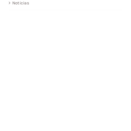
Noticias