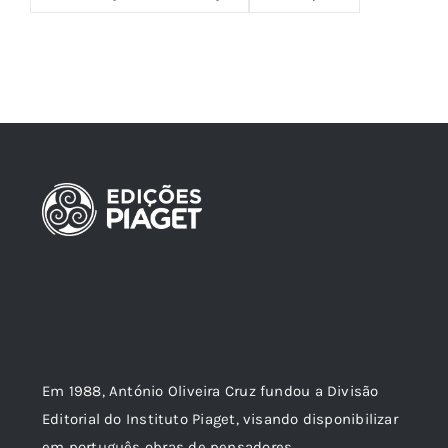
Em 1988, António Oliveira Cruz fundou a Divisão
Editorial do Instituto Piaget, visando disponibilizar
em português obras de pensadores