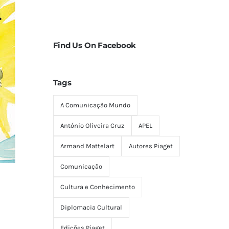
Find Us On Facebook
Tags
A Comunicação Mundo
António Oliveira Cruz
APEL
Armand Mattelart
Autores Piaget
Comunicação
Cultura e Conhecimento
Diplomacia Cultural
Edições Piaget