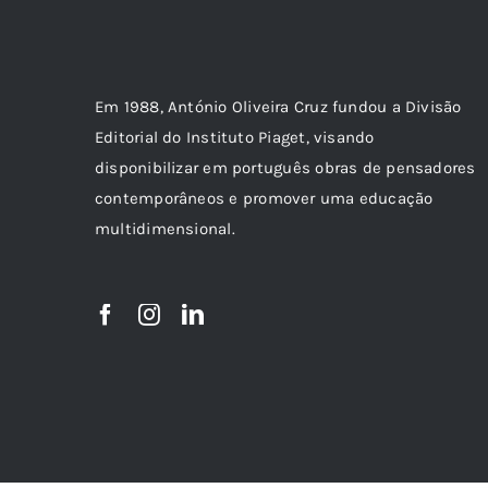
Em 1988, António Oliveira Cruz fundou a Divisão
Editorial do Instituto Piaget, visando
disponibilizar em português obras de pensadores
contemporâneos e promover uma educação
multidimensional.