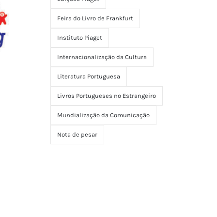
Feira do Livro de Frankfurt
Instituto Piaget
Internacionalização da Cultura
Literatura Portuguesa
Livros Portugueses no Estrangeiro
Mundialização da Comunicação
Nota de pesar