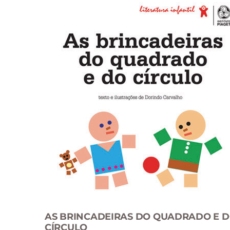
AS BRINCADEIRAS DO QUADRADO E 
CÍRCULO