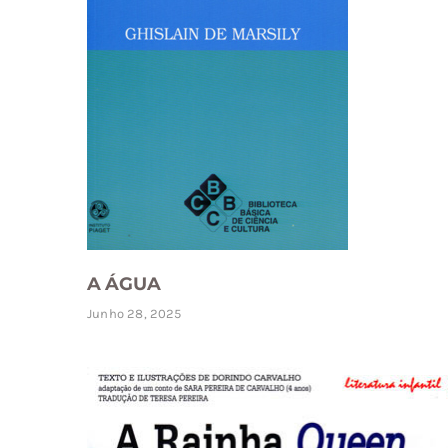
A ÁGUA
Junho 28, 2025