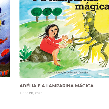
ADÉLIA E A LAMPARINA MÁGICA
Junho 28, 2025