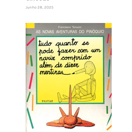
Junho 28, 2025