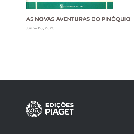
AS NOVAS AVENTURAS DO PINÓQUIO
Junho 28, 2025