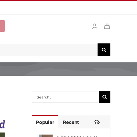
Search
for:
Comments
Popular
Recent