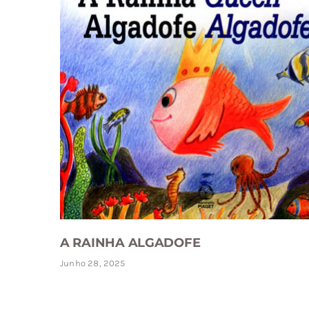
A RAINHA ALGADOFE
Junho 28, 2025