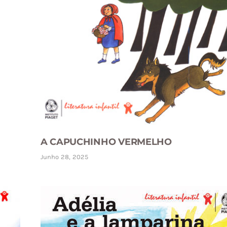
A CAPUCHINHO VERMELHO
Junho 28, 2025