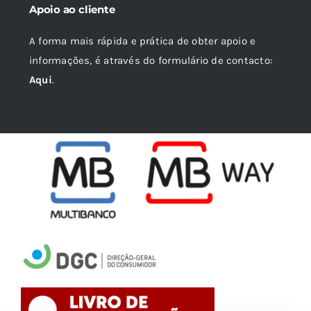
Apoio ao cliente
A forma mais rápida e prática de obter apoio e
informações, é através do formulário de contacto:
Aqui
.