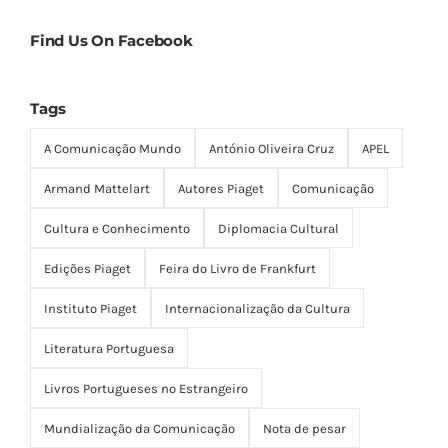
Find Us On Facebook
Tags
A Comunicação Mundo
António Oliveira Cruz
APEL
Armand Mattelart
Autores Piaget
Comunicação
Cultura e Conhecimento
Diplomacia Cultural
Edições Piaget
Feira do Livro de Frankfurt
Instituto Piaget
Internacionalização da Cultura
Literatura Portuguesa
Livros Portugueses no Estrangeiro
Mundialização da Comunicação
Nota de pesar