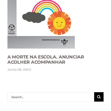
A MORTE NA ESCOLA. ANUNCIAR
ACOLHER ACOMPANHAR
Junho 28, 2025
Search
for: