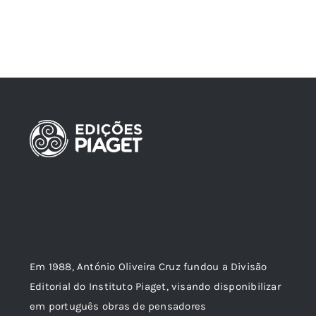
Em 1988, António Oliveira Cruz fundou a Divisão
Editorial do Instituto Piaget, visando disponibilizar
em português obras de pensadores