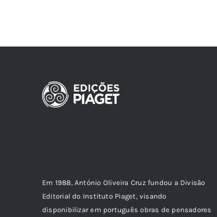
Em 1988, António Oliveira Cruz fundou a Divisão
Editorial do Instituto Piaget, visando
disponibilizar em português obras de pensadores