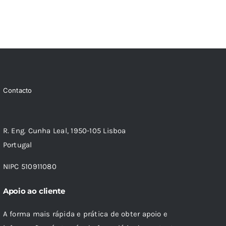
Contacto
R. Eng. Cunha Leal, 1950-105 Lisboa
Portugal
NIPC 510911080
Apoio ao cliente
A forma mais rápida e prática de obter apoio e