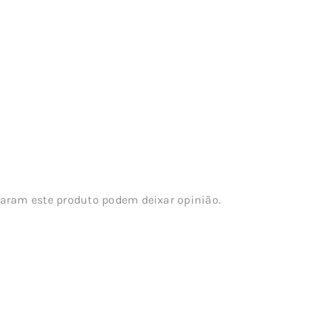
aram este produto podem deixar opinião.
s