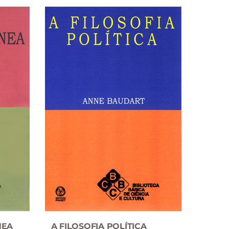
NEA
A FILOSOFIA POLÍTICA