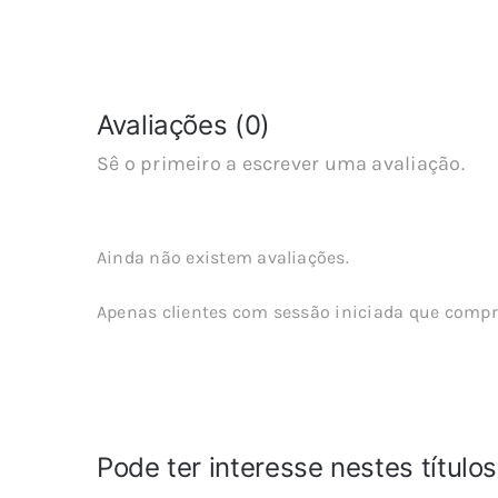
Avaliações (0)
Sê o primeiro a escrever uma avaliação.
Ainda não existem avaliações.
Apenas clientes com sessão iniciada que compr
Pode ter interesse nestes título