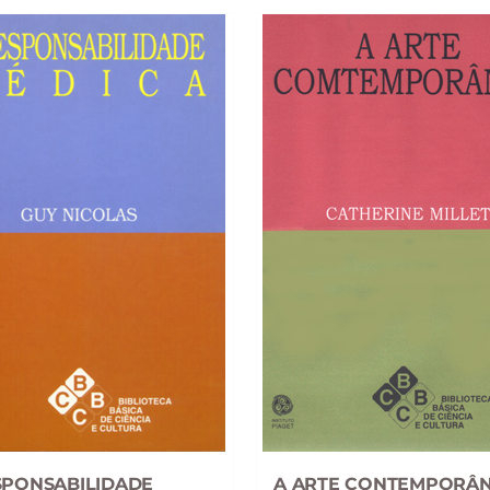
SPONSABILIDADE
A ARTE CONTEMPORÂ