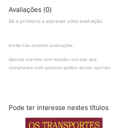
Avaliações (0)
Sê o primeiro a escrever uma avaliação.
Ainda não existem avaliações.
Apenas clientes com sessão iniciada que
compraram este produto podem deixar opinião.
Pode ter interesse nestes títulos