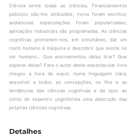
Ciência entre todas as ciências. Financiamentos
públicos são-lhe atribuídos; livros foram escritos;
audaciosas especulações foram popularizadas;
aplicações industriais são programadas. As ciências
cognitivas prometem-nos, em simultâneo, dar um
rosto humano à máquina e descobrir que existe no
ser humano… Que ensinamentos delas tirar? Que
esperar delas? Para o autor deste espectacular livro
chegou a hora de expor, numa linguagem clara,
acessível a todos, as concepções, os fins e as
tendências das ciências cognitivas e de opor ao
conto do espectro cognitivista uma descrição das
próprias ciências cognitivas.
Detalhes