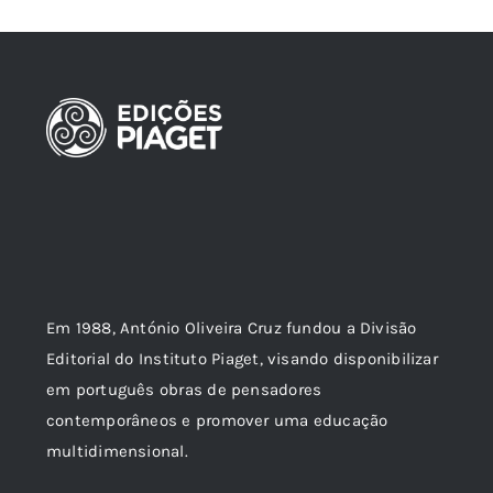
Em 1988, António Oliveira Cruz fundou a Divisão
Editorial do Instituto Piaget, visando disponibilizar
em português obras de pensadores
contemporâneos e promover uma educação
multidimensional.