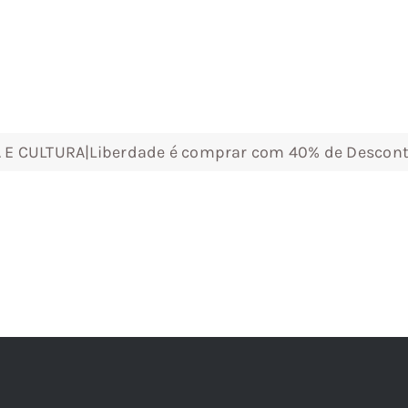
A E CULTURA|Liberdade é comprar com 40% de Descon