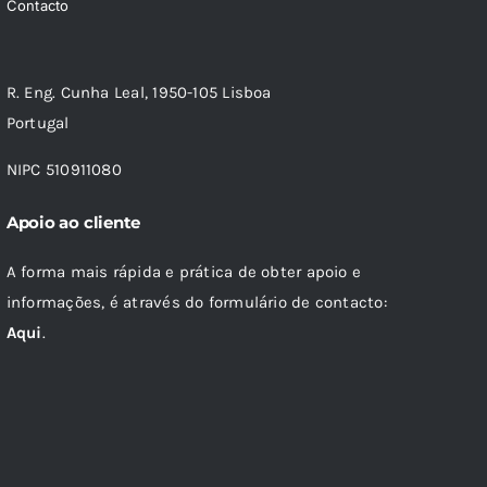
Contacto
R. Eng. Cunha Leal, 1950-105 Lisboa
Portugal
NIPC 510911080
Apoio ao cliente
A forma mais rápida e prática de obter apoio e
informações, é através do formulário de contacto:
Aqui
.