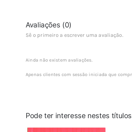
Avaliações (0)
Sê o primeiro a escrever uma avaliação.
Ainda não existem avaliações.
Apenas clientes com sessão iniciada que compr
Pode ter interesse nestes título