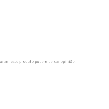
aram este produto podem deixar opinião.
s