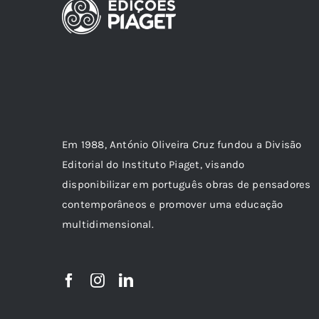
Em 1988, António Oliveira Cruz fundou a Divisão
Editorial do Instituto Piaget, visando
disponibilizar em português obras de pensadores
contemporâneos e promover uma educação
multidimensional.