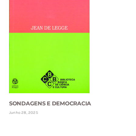
SONDAGENS E DEMOCRACIA
Junho 28, 2025