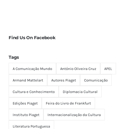
Find Us On Facebook
Tags
A Comunicação Mundo
António Oliveira Cruz
APEL
Armand Mattelart
Autores Piaget
Comunicação
Cultura e Conhecimento
Diplomacia Cultural
Edições Piaget
Feira do Livro de Frankfurt
Instituto Piaget
Internacionalização da Cultura
Literatura Portuguesa