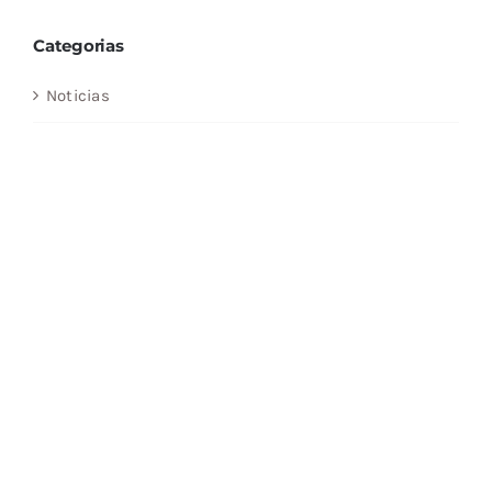
Categorias
Noticias