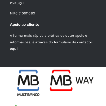
Portugal
NIPC 510911080
Apoio ao cliente
A forma mais rápida e prática de obter apoio e
informações, é através do formulário de contacto:
Aqui
.