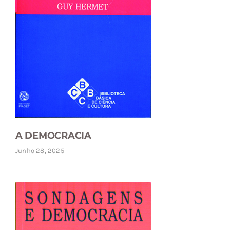
A DEMOCRACIA
Junho 28, 2025