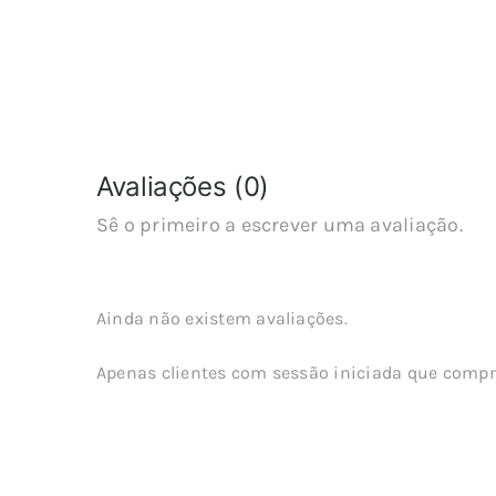
Avaliações (0)
Sê o primeiro a escrever uma avaliação.
Ainda não existem avaliações.
Apenas clientes com sessão iniciada que compr