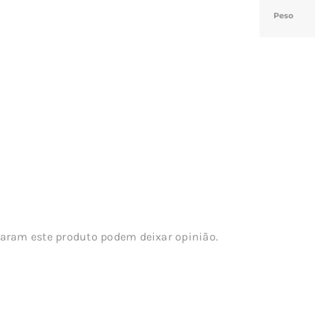
Peso
aram este produto podem deixar opinião.