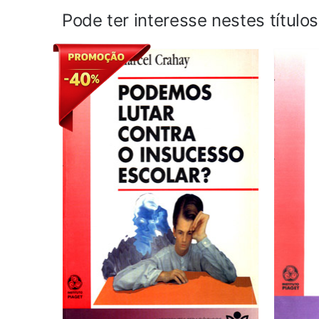
Pode ter interesse nestes título