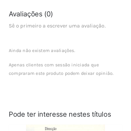
Avaliações (0)
Sê o primeiro a escrever uma avaliação.
Ainda não existem avaliações.
Apenas clientes com sessão iniciada que
compraram este produto podem deixar opinião.
Pode ter interesse nestes títulos