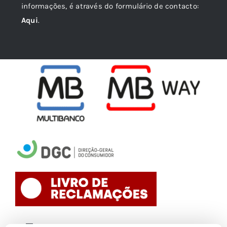
informações, é através do formulário de contacto:
Aqui
.