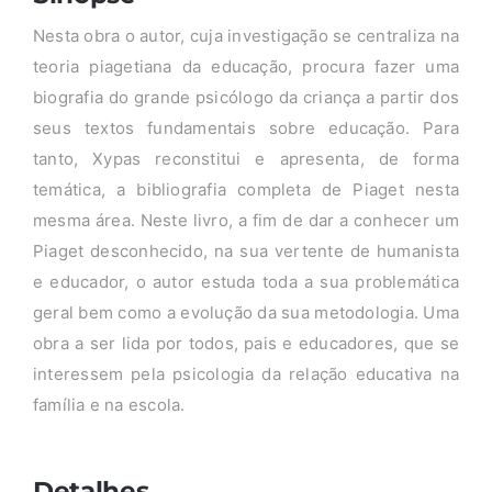
Nesta obra o autor, cuja investigação se centraliza na
teoria piagetiana da educação, procura fazer uma
biografia do grande psicólogo da criança a partir dos
seus textos fundamentais sobre educação. Para
tanto, Xypas reconstitui e apresenta, de forma
temática, a bibliografia completa de Piaget nesta
mesma área. Neste livro, a fim de dar a conhecer um
Piaget desconhecido, na sua vertente de humanista
e educador, o autor estuda toda a sua problemática
geral bem como a evolução da sua metodologia. Uma
obra a ser lida por todos, pais e educadores, que se
interessem pela psicologia da relação educativa na
família e na escola.
Detalhes