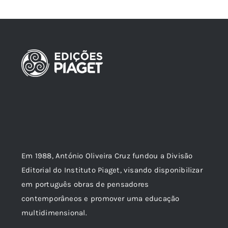
Em 1988, António Oliveira Cruz fundou a Divisão
Editorial do Instituto Piaget, visando disponibilizar
em português obras de pensadores
contemporâneos e promover uma educação
multidimensional.