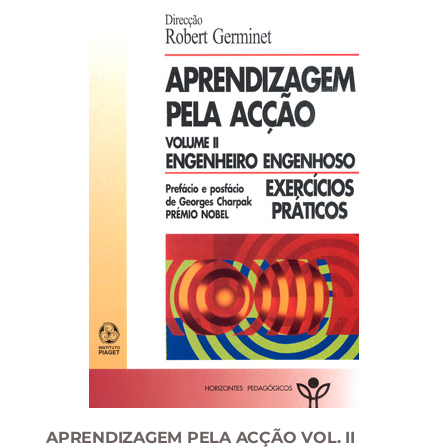
APRENDIZAGEM PELA ACÇÃO VOL. II