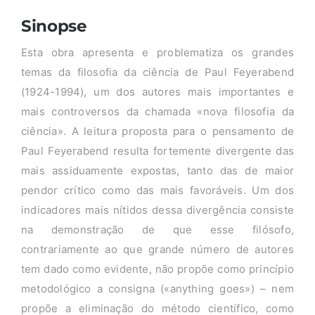
Sinopse
Esta obra apresenta e problematiza os grandes
temas da filosofia da ciência de Paul Feyerabend
(1924-1994), um dos autores mais importantes e
mais controversos da chamada «nova filosofia da
ciência». A leitura proposta para o pensamento de
Paul Feyerabend resulta fortemente divergente das
mais assiduamente expostas, tanto das de maior
pendor crítico como das mais favoráveis. Um dos
indicadores mais nítidos dessa divergência consiste
na demonstração de que esse filósofo,
contrariamente ao que grande número de autores
tem dado como evidente, não propõe como princípio
metodológico a consigna («anything goes») – nem
propõe a eliminação do método científico, como