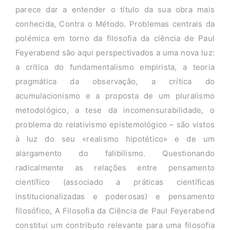
parece dar a entender o título da sua obra mais
conhecida, Contra o Método. Problemas centrais da
polémica em torno da filosofia da ciência de Paul
Feyerabend são aqui perspectivados a uma nova luz:
a crítica do fundamentalismo empirista, a teoria
pragmática da observação, a crítica do
acumulacionismo e a proposta de um pluralismo
metodológico, a tese da incomensurabilidade, o
problema do relativismo epistemológico – são vistos
à luz do seu «realismo hipotético» e de um
alargamento do falibilismo. Questionando
radicalmente as relações entre pensamento
científico (associado a práticas científicas
institucionalizadas e poderosas) e pensamento
filosófico, A Filosofia da Ciência de Paul Feyerabend
constitui um contributo relevante para uma filosofia