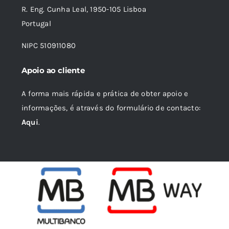
R. Eng. Cunha Leal, 1950-105 Lisboa
Portugal
NIPC 510911080
Apoio ao cliente
A forma mais rápida e prática de obter apoio e
informações, é através do formulário de contacto:
Aqui
.