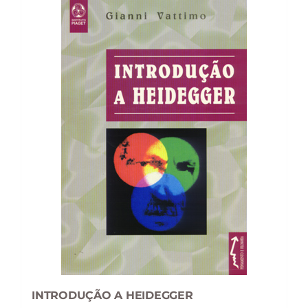
INTRODUÇÃO A HEIDEGGER