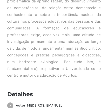
problemática da aprendizagem, do desenvolvimento
de competências, da relação entre democracia e
conhecimento e sobre a importância nuclear da
cultura nos processos educativos das pessoas e das
comunidades. A formação de educadores e
professores exige, cada vez mais, uma atitude de
investigação permanente e uma educação ao longo
da vida, de modo a fundamentar, num sentido crítico,
concepções e práticas pedagógicas e didácticas,
num horizonte axiológico. Por tudo isto, é
fundamental (re)perspectivar a Universidade como
centro e motor da Educação de Adultos.
Detalhes
Autor: MEDEIROS, EMANUEL