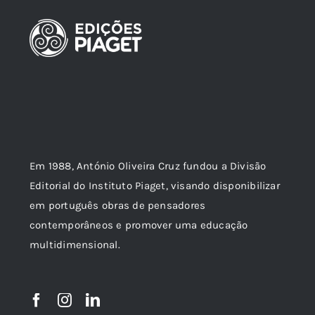
Em 1988, António Oliveira Cruz fundou a Divisão
Editorial do Instituto Piaget, visando disponibilizar
em português obras de pensadores
contemporâneos e promover uma educação
multidimensional.