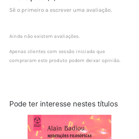
Sê o primeiro a escrever uma avaliação.
Ainda não existem avaliações.
Apenas clientes com sessão iniciada que
compraram este produto podem deixar opinião.
Pode ter interesse nestes títulos