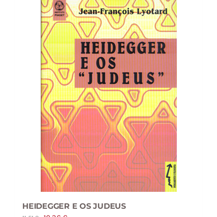
HEIDEGGER E OS JUDEUS