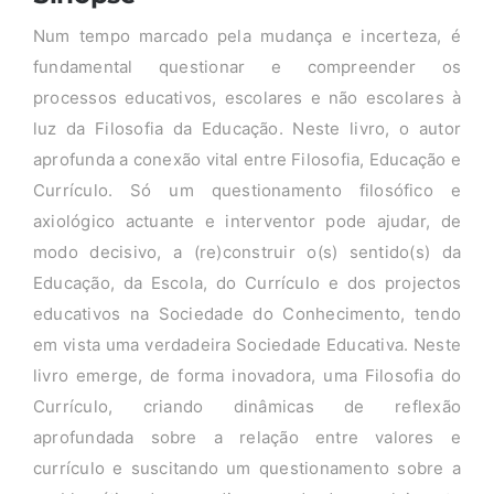
Num tempo marcado pela mudança e incerteza, é
fundamental questionar e compreender os
processos educativos, escolares e não escolares à
luz da Filosofia da Educação. Neste livro, o autor
aprofunda a conexão vital entre Filosofia, Educação e
Currículo. Só um questionamento filosófico e
axiológico actuante e interventor pode ajudar, de
modo decisivo, a (re)construir o(s) sentido(s) da
Educação, da Escola, do Currículo e dos projectos
educativos na Sociedade do Conhecimento, tendo
em vista uma verdadeira Sociedade Educativa. Neste
livro emerge, de forma inovadora, uma Filosofia do
Currículo, criando dinâmicas de reflexão
aprofundada sobre a relação entre valores e
currículo e suscitando um questionamento sobre a