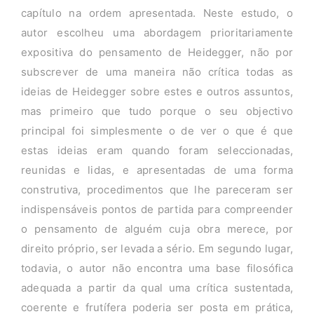
capítulo na ordem apresentada. Neste estudo, o
autor escolheu uma abordagem prioritariamente
expositiva do pensamento de Heidegger, não por
subscrever de uma maneira não crítica todas as
ideias de Heidegger sobre estes e outros assuntos,
mas primeiro que tudo porque o seu objectivo
principal foi simplesmente o de ver o que é que
estas ideias eram quando foram seleccionadas,
reunidas e lidas, e apresentadas de uma forma
construtiva, procedimentos que lhe pareceram ser
indispensáveis pontos de partida para compreender
o pensamento de alguém cuja obra merece, por
direito próprio, ser levada a sério. Em segundo lugar,
todavia, o autor não encontra uma base filosófica
adequada a partir da qual uma crítica sustentada,
coerente e frutífera poderia ser posta em prática,