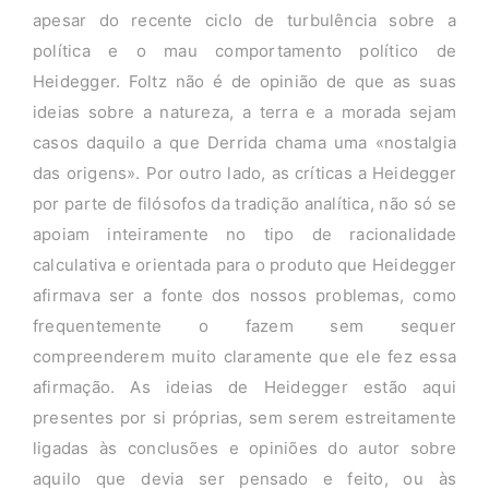
apesar do recente ciclo de turbulência sobre a
política e o mau comportamento político de
Heidegger. Foltz não é de opinião de que as suas
ideias sobre a natureza, a terra e a morada sejam
casos daquilo a que Derrida chama uma «nostalgia
das origens». Por outro lado, as críticas a Heidegger
por parte de filósofos da tradição analítica, não só se
apoiam inteiramente no tipo de racionalidade
calculativa e orientada para o produto que Heidegger
afirmava ser a fonte dos nossos problemas, como
frequentemente o fazem sem sequer
compreenderem muito claramente que ele fez essa
afirmação. As ideias de Heidegger estão aqui
presentes por si próprias, sem serem estreitamente
ligadas às conclusões e opiniões do autor sobre
aquilo que devia ser pensado e feito, ou às