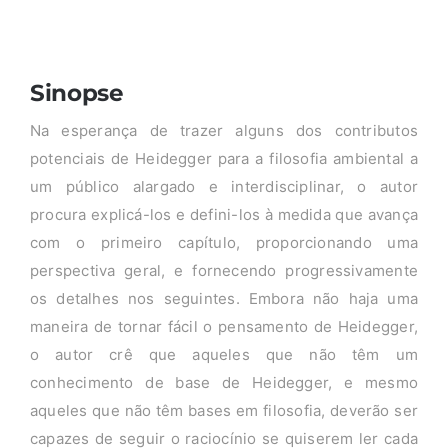
Sinopse
Na esperança de trazer alguns dos contributos
potenciais de Heidegger para a filosofia ambiental a
um público alargado e interdisciplinar, o autor
procura explicá-los e defini-los à medida que avança
com o primeiro capítulo, proporcionando uma
perspectiva geral, e fornecendo progressivamente
os detalhes nos seguintes. Embora não haja uma
maneira de tornar fácil o pensamento de Heidegger,
o autor crê que aqueles que não têm um
conhecimento de base de Heidegger, e mesmo
aqueles que não têm bases em filosofia, deverão ser
capazes de seguir o raciocínio se quiserem ler cada