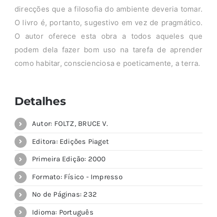
direcções que a filosofia do ambiente deveria tomar.
O livro é, portanto, sugestivo em vez de pragmático.
O autor oferece esta obra a todos aqueles que
podem dela fazer bom uso na tarefa de aprender
como habitar, conscienciosa e poeticamente, a terra.
Detalhes
Autor: FOLTZ, BRUCE V.
Editora: Edições Piaget
Primeira Edição: 2000
Formato: Físico - Impresso
Nº de Páginas: 232
Idioma: Português