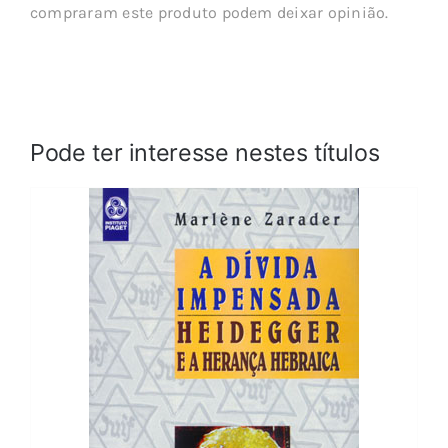
compraram este produto podem deixar opinião.
Pode ter interesse nestes títulos