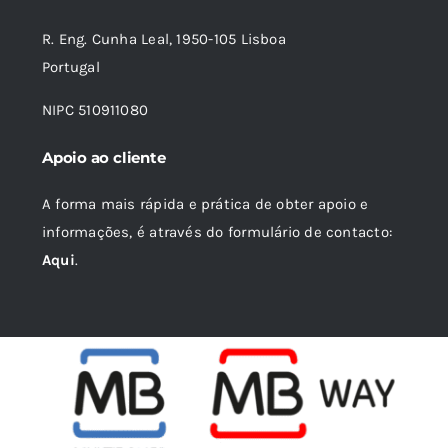
R. Eng. Cunha Leal, 1950-105 Lisboa
Portugal
NIPC 510911080
Apoio ao cliente
A forma mais rápida e prática de obter apoio e
informações, é através do formulário de contacto:
Aqui
.