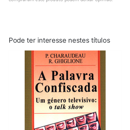
Pode ter interesse nestes títulos