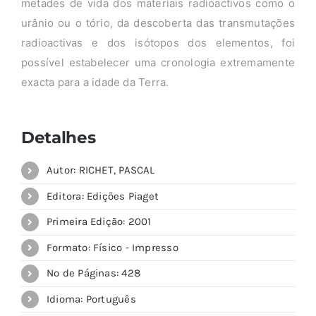
metades de vida dos materiais radioactivos como o
urânio ou o tório, da descoberta das transmutações
radioactivas e dos isótopos dos elementos, foi
possível estabelecer uma cronologia extremamente
exacta para a idade da Terra.
Detalhes
Autor: RICHET, PASCAL
Editora: Edições Piaget
Primeira Edição: 2001
Formato: Físico - Impresso
Nº de Páginas: 428
Idioma: Português