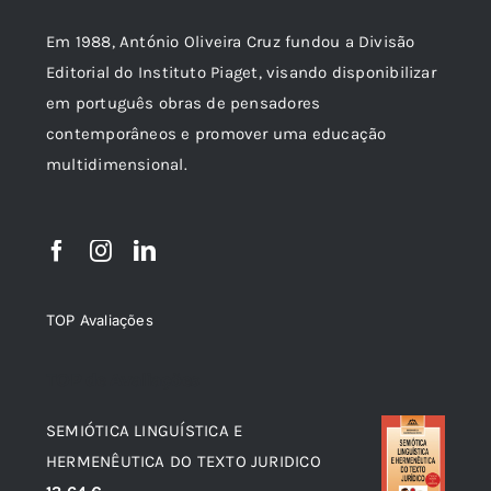
Em 1988, António Oliveira Cruz fundou a Divisão
Editorial do Instituto Piaget, visando disponibilizar
em português obras de pensadores
contemporâneos e promover uma educação
multidimensional.
TOP Avaliações
TOP de Avaliações
SEMIÓTICA LINGUÍSTICA E
HERMENÊUTICA DO TEXTO JURIDICO