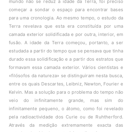
mundo não se reduz à idade da Terra, foi preciso
começar a sondar o espaço para encontrar bases
para uma cronologia. Ao mesmo tempo, o estudo da
Terra revelava que esta era constituída por uma
camada exterior solidificada e por outra, interior, em
fusão. A idade da Terra começou, portanto, a ser
estudada a partir do tempo que se pensava que tinha
durado essa solidificação e a partir dos estratos que
formavam essa camada exterior. Vários cientistas e
«filósofos da natureza» se distinguiram nesta busca,
entre os quais Descartes, Leibniz, Newton, Fourier e
Kelvin. Mas a solução para o problema do tempo não
veio do infinitamente grande, mas sim do
infinitamente pequeno, o átomo, como foi revelado
pela radioactividade dos Curie ou de Ruhtherford.
Através da medição extremamente exacta das