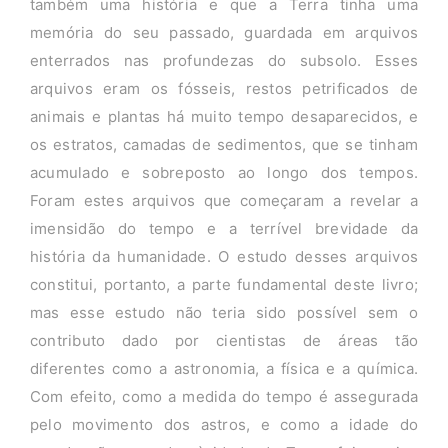
também uma história e que a Terra tinha uma
memória do seu passado, guardada em arquivos
enterrados nas profundezas do subsolo. Esses
arquivos eram os fósseis, restos petrificados de
animais e plantas há muito tempo desaparecidos, e
os estratos, camadas de sedimentos, que se tinham
acumulado e sobreposto ao longo dos tempos.
Foram estes arquivos que começaram a revelar a
imensidão do tempo e a terrível brevidade da
história da humanidade. O estudo desses arquivos
constitui, portanto, a parte fundamental deste livro;
mas esse estudo não teria sido possível sem o
contributo dado por cientistas de áreas tão
diferentes como a astronomia, a física e a química.
Com efeito, como a medida do tempo é assegurada
pelo movimento dos astros, e como a idade do