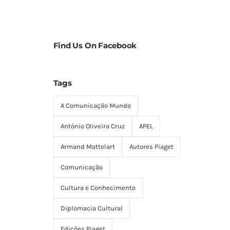
Find Us On Facebook
Tags
A Comunicação Mundo
António Oliveira Cruz
APEL
Armand Mattelart
Autores Piaget
Comunicação
Cultura e Conhecimento
Diplomacia Cultural
Edições Piaget