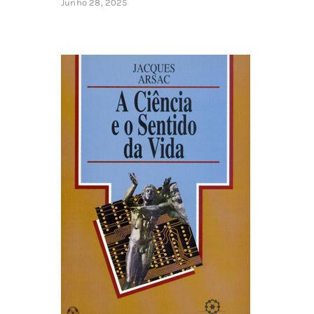
Junho 28, 2025