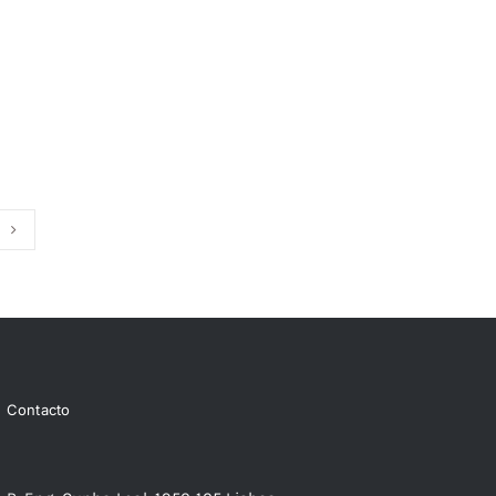
Contacto