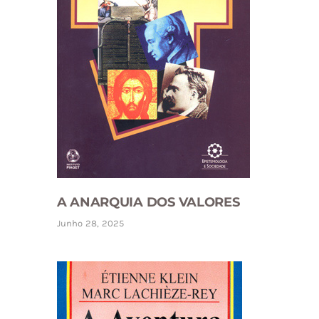
A ANARQUIA DOS VALORES
Junho 28, 2025