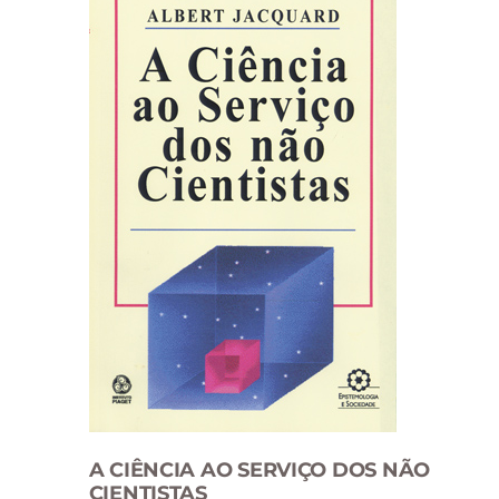
A CIÊNCIA AO SERVIÇO DOS NÃO
CIENTISTAS