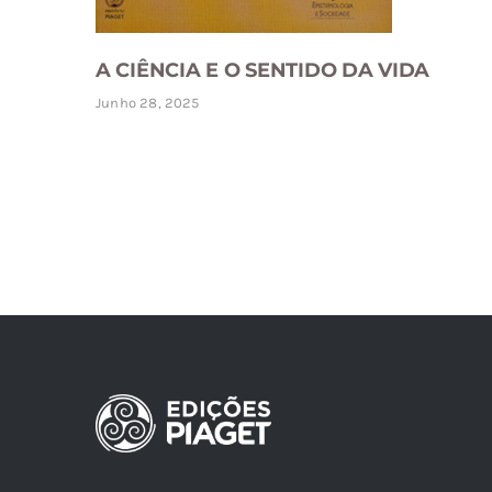
A CIÊNCIA E O SENTIDO DA VIDA
Junho 28, 2025