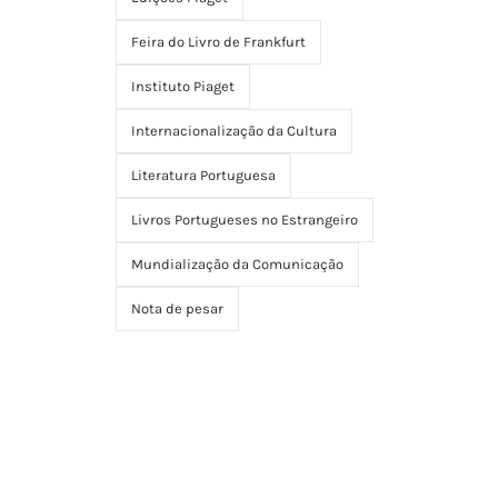
Feira do Livro de Frankfurt
Instituto Piaget
Internacionalização da Cultura
Literatura Portuguesa
Livros Portugueses no Estrangeiro
Mundialização da Comunicação
Nota de pesar