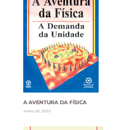
A AVENTURA DA FÍSICA
Junho 28, 2025