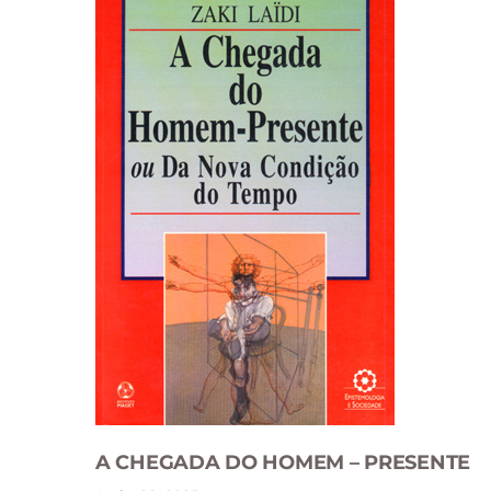
A CHEGADA DO HOMEM – PRESENTE