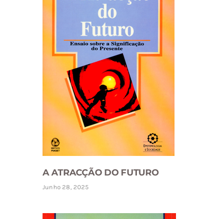
A ATRACÇÃO DO FUTURO
Junho 28, 2025