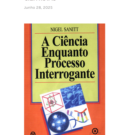
Junho 28, 2025