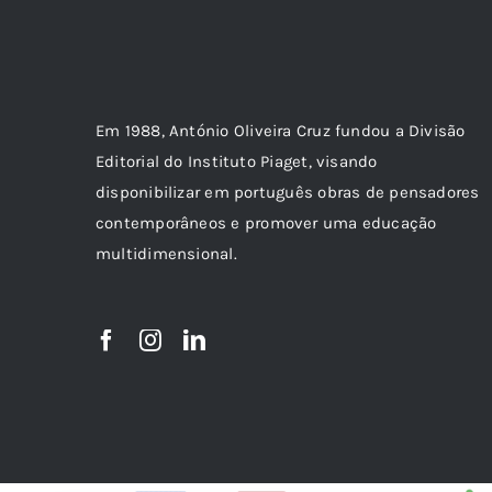
Em 1988, António Oliveira Cruz fundou a Divisão
Editorial do Instituto Piaget, visando
disponibilizar em português obras de pensadores
contemporâneos e promover uma educação
multidimensional.